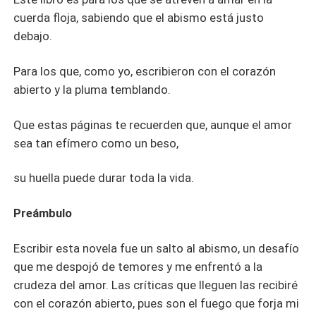
cuerda floja, sabiendo que el abismo está justo
debajo.
Para los que, como yo, escribieron con el corazón
abierto y la pluma temblando.
Que estas páginas te recuerden que, aunque el amor
sea tan efímero como un beso,
su huella puede durar toda la vida.
Preámbulo
Escribir esta novela fue un salto al abismo, un desafío
que me despojó de temores y me enfrentó a la
crudeza del amor. Las críticas que lleguen las recibiré
con el corazón abierto, pues son el fuego que forja mi