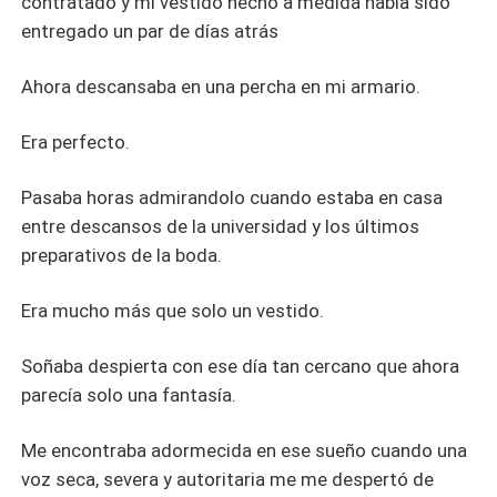
contratado y mi vestido hecho a medida había sido
entregado un par de días atrás
Ahora descansaba en una percha en mi armario.
Era perfecto.
Pasaba horas admirandolo cuando estaba en casa
entre descansos de la universidad y los últimos
preparativos de la boda.
Era mucho más que solo un vestido.
Soñaba despierta con ese día tan cercano que ahora
parecía solo una fantasía.
Me encontraba adormecida en ese sueño cuando una
voz seca, severa y autoritaria me me despertó de