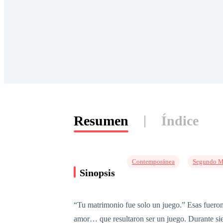
Resumen
Índice
Contemporánea
Segundo M
Sinopsis
“Tu matrimonio fue solo un juego.” Esas fueron
amor… que resultaron ser un juego. Durante sie