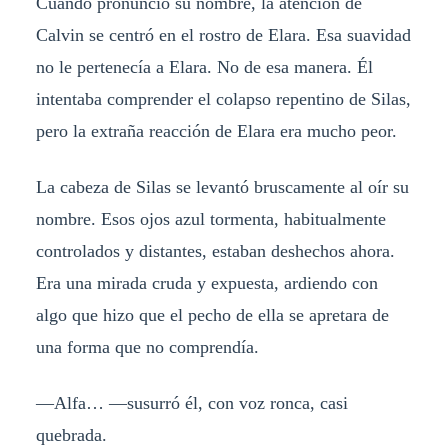
Cuando pronunció su nombre, la atención de
Calvin se centró en el rostro de Elara. Esa suavidad
no le pertenecía a Elara. No de esa manera. Él
intentaba comprender el colapso repentino de Silas,
pero la extraña reacción de Elara era mucho peor.
La cabeza de Silas se levantó bruscamente al oír su
nombre. Esos ojos azul tormenta, habitualmente
controlados y distantes, estaban deshechos ahora.
Era una mirada cruda y expuesta, ardiendo con
algo que hizo que el pecho de ella se apretara de
una forma que no comprendía.
—Alfa… —susurró él, con voz ronca, casi
quebrada.