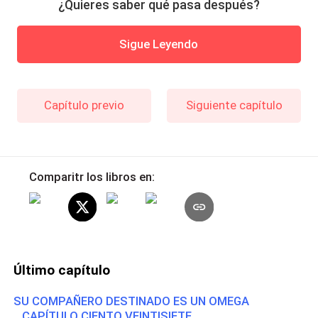
¿Quieres saber qué pasa después?
Sigue Leyendo
Capítulo previo
Siguiente capítulo
Comparitr los libros en:
Último capítulo
SU COMPAÑERO DESTINADO ES UN OMEGA
CAPÍTULO CIENTO VEINTISIETE