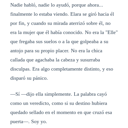
Nadie habló, nadie lo ayudó, porque ahora...
finalmente lo estaba viendo. Elara se giró hacia él
por fin, y cuando su mirada aterrizó sobre él, no
era la mujer que él había conocido. No era la "Elle"
que fregaba sus suelos o a la que golpeaba a su
antojo para su propio placer. No era la chica
callada que agachaba la cabeza y susurraba
disculpas. Era algo completamente distinto, y eso
disparó su pánico.
—Sí —dijo ella simplemente. La palabra cayó
como un veredicto, como si su destino hubiera
quedado sellado en el momento en que cruzó esa
puerta—. Soy yo.