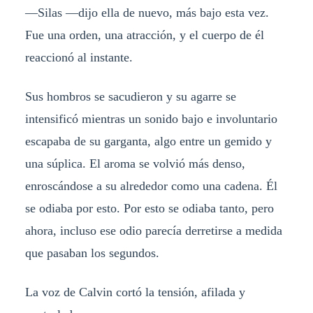
—Silas —dijo ella de nuevo, más bajo esta vez.
Fue una orden, una atracción, y el cuerpo de él
reaccionó al instante.
Sus hombros se sacudieron y su agarre se
intensificó mientras un sonido bajo e involuntario
escapaba de su garganta, algo entre un gemido y
una súplica. El aroma se volvió más denso,
enroscándose a su alrededor como una cadena. Él
se odiaba por esto. Por esto se odiaba tanto, pero
ahora, incluso ese odio parecía derretirse a medida
que pasaban los segundos.
La voz de Calvin cortó la tensión, afilada y