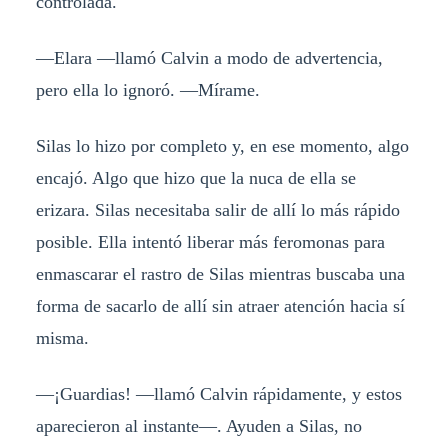
controlada.
—Elara —llamó Calvin a modo de advertencia,
pero ella lo ignoró. —Mírame.
Silas lo hizo por completo y, en ese momento, algo
encajó. Algo que hizo que la nuca de ella se
erizara. Silas necesitaba salir de allí lo más rápido
posible. Ella intentó liberar más feromonas para
enmascarar el rastro de Silas mientras buscaba una
forma de sacarlo de allí sin atraer atención hacia sí
misma.
—¡Guardias! —llamó Calvin rápidamente, y estos
aparecieron al instante—. Ayuden a Silas, no