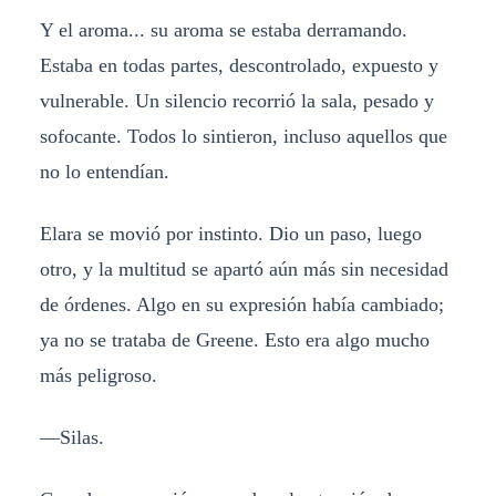
Y el aroma... su aroma se estaba derramando.
Estaba en todas partes, descontrolado, expuesto y
vulnerable. Un silencio recorrió la sala, pesado y
sofocante. Todos lo sintieron, incluso aquellos que
no lo entendían.
Elara se movió por instinto. Dio un paso, luego
otro, y la multitud se apartó aún más sin necesidad
de órdenes. Algo en su expresión había cambiado;
ya no se trataba de Greene. Esto era algo mucho
más peligroso.
—Silas.