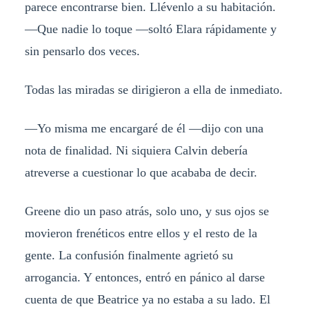
parece encontrarse bien. Llévenlo a su habitación.
—Que nadie lo toque —soltó Elara rápidamente y
sin pensarlo dos veces.
Todas las miradas se dirigieron a ella de inmediato.
—Yo misma me encargaré de él —dijo con una
nota de finalidad. Ni siquiera Calvin debería
atreverse a cuestionar lo que acababa de decir.
Greene dio un paso atrás, solo uno, y sus ojos se
movieron frenéticos entre ellos y el resto de la
gente. La confusión finalmente agrietó su
arrogancia. Y entonces, entró en pánico al darse
cuenta de que Beatrice ya no estaba a su lado. El