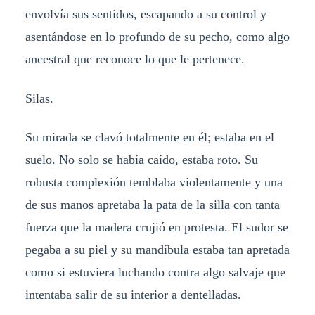
envolvía sus sentidos, escapando a su control y
asentándose en lo profundo de su pecho, como algo
ancestral que reconoce lo que le pertenece.
Silas.
Su mirada se clavó totalmente en él; estaba en el
suelo. No solo se había caído, estaba roto. Su
robusta complexión temblaba violentamente y una
de sus manos apretaba la pata de la silla con tanta
fuerza que la madera crujió en protesta. El sudor se
pegaba a su piel y su mandíbula estaba tan apretada
como si estuviera luchando contra algo salvaje que
intentaba salir de su interior a dentelladas.