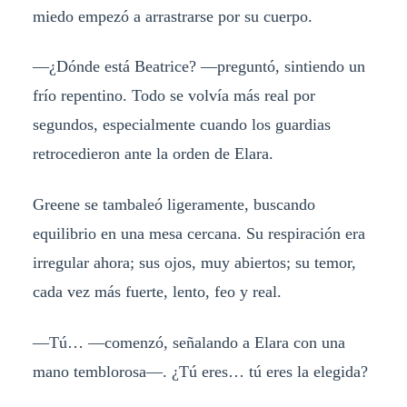
miedo empezó a arrastrarse por su cuerpo.
—¿Dónde está Beatrice? —preguntó, sintiendo un
frío repentino. Todo se volvía más real por
segundos, especialmente cuando los guardias
retrocedieron ante la orden de Elara.
Greene se tambaleó ligeramente, buscando
equilibrio en una mesa cercana. Su respiración era
irregular ahora; sus ojos, muy abiertos; su temor,
cada vez más fuerte, lento, feo y real.
—Tú… —comenzó, señalando a Elara con una
mano temblorosa—. ¿Tú eres… tú eres la elegida?