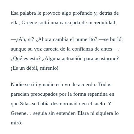
Esa palabra le provocó algo profundo y, detrás de
ella, Greene soltó una carcajada de incredulidad.
—¿Ah, sí? ¿Ahora cambia el numerito? —se burló,
aunque su voz carecía de la confianza de antes—.
¿Qué es esto? ¿Alguna actuación para asustarme?
¡Es un débil, mírenlo!
Nadie se rió y nadie estuvo de acuerdo. Todos
parecían preocupados por la forma repentina en
que Silas se había desmoronado en el suelo. Y
Greene… seguía sin entender. Elara ni siquiera lo
miró.