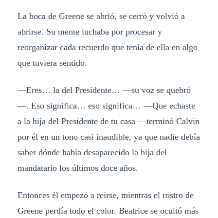
La boca de Greene se abrió, se cerró y volvió a
abrirse. Su mente luchaba por procesar y
reorganizar cada recuerdo que tenía de ella en algo
que tuviera sentido.
—Eres… la del Presidente… —su voz se quebró
—. Eso significa… eso significa… —Que echaste
a la hija del Presidente de tu casa —terminó Calvin
por él en un tono casi inaudible, ya que nadie debía
saber dónde había desaparecido la hija del
mandatario los últimos doce años.
Entonces él empezó a reírse, mientras el rostro de
Greene perdía todo el color. Beatrice se ocultó más