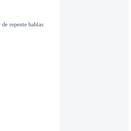
 de repente hablas