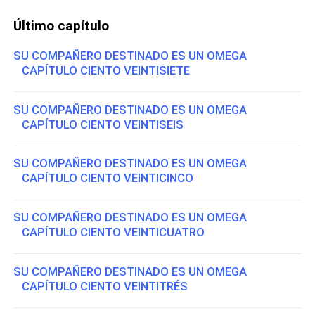
Último capítulo
SU COMPAÑERO DESTINADO ES UN OMEGA
CAPÍTULO CIENTO VEINTISIETE
SU COMPAÑERO DESTINADO ES UN OMEGA
CAPÍTULO CIENTO VEINTISEIS
SU COMPAÑERO DESTINADO ES UN OMEGA
CAPÍTULO CIENTO VEINTICINCO
SU COMPAÑERO DESTINADO ES UN OMEGA
CAPÍTULO CIENTO VEINTICUATRO
SU COMPAÑERO DESTINADO ES UN OMEGA
CAPÍTULO CIENTO VEINTITRÉS