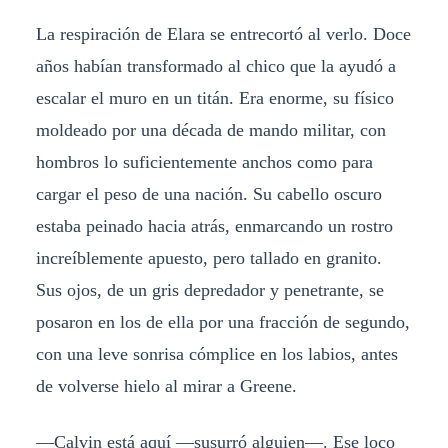
La respiración de Elara se entrecortó al verlo. Doce
años habían transformado al chico que la ayudó a
escalar el muro en un titán. Era enorme, su físico
moldeado por una década de mando militar, con
hombros lo suficientemente anchos como para
cargar el peso de una nación. Su cabello oscuro
estaba peinado hacia atrás, enmarcando un rostro
increíblemente apuesto, pero tallado en granito.
Sus ojos, de un gris depredador y penetrante, se
posaron en los de ella por una fracción de segundo,
con una leve sonrisa cómplice en los labios, antes
de volverse hielo al mirar a Greene.
—Calvin está aquí —susurró alguien—. Ese loco