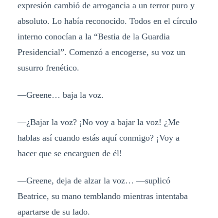
expresión cambió de arrogancia a un terror puro y
absoluto. Lo había reconocido. Todos en el círculo
interno conocían a la “Bestia de la Guardia
Presidencial”. Comenzó a encogerse, su voz un
susurro frenético.
—Greene… baja la voz.
—¿Bajar la voz? ¡No voy a bajar la voz! ¿Me
hablas así cuando estás aquí conmigo? ¡Voy a
hacer que se encarguen de él!
—Greene, deja de alzar la voz… —suplicó
Beatrice, su mano temblando mientras intentaba
apartarse de su lado.