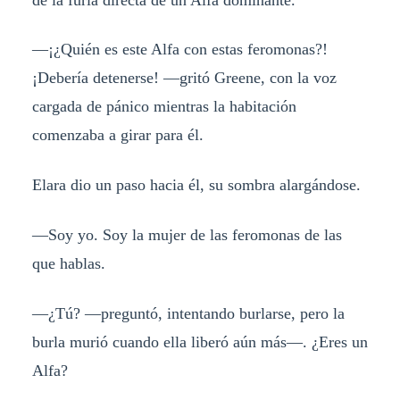
—¡¿Quién es este Alfa con estas feromonas?!
¡Debería detenerse! —gritó Greene, con la voz
cargada de pánico mientras la habitación
comenzaba a girar para él.
Elara dio un paso hacia él, su sombra alargándose.
—Soy yo. Soy la mujer de las feromonas de las
que hablas.
—¿Tú? —preguntó, intentando burlarse, pero la
burla murió cuando ella liberó aún más—. ¿Eres un
Alfa?