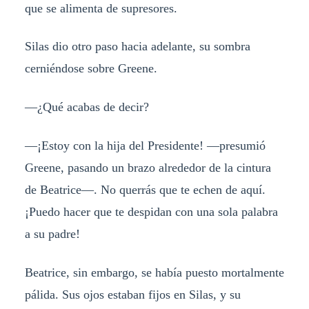
que se alimenta de supresores.
Silas dio otro paso hacia adelante, su sombra
cerniéndose sobre Greene.
—¿Qué acabas de decir?
—¡Estoy con la hija del Presidente! —presumió
Greene, pasando un brazo alrededor de la cintura
de Beatrice—. No querrás que te echen de aquí.
¡Puedo hacer que te despidan con una sola palabra
a su padre!
Beatrice, sin embargo, se había puesto mortalmente
pálida. Sus ojos estaban fijos en Silas, y su