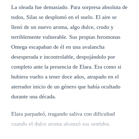
La oleada fue demasiado. Para sorpresa absoluta de
todos, Silas se desplomó en el suelo. El aire se
llenó de un nuevo aroma, algo dulce, crudo y
terriblemente vulnerable. Sus propias feromonas
Omega escapaban de él en una avalancha
desesperada e incontrolable, despojándolo por
completo ante la presencia de Elara. Era como si
hubiera vuelto a tener doce años, atrapado en el
aterrador inicio de un género que había ocultado
durante una década.
Elara parpadeó, tragando saliva con dificultad
cuando el dulce aroma alcanzó sus sentidos.