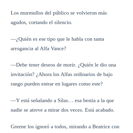
Los murmullos del público se volvieron más
agudos, cortando el silencio.
—¿Quién es ese tipo que le habla con tanta
arrogancia al Alfa Vance?
—Debe tener deseos de morir. ¿Quién le dio una
invitación? ¿Ahora los Alfas ordinarios de bajo
rango pueden entrar en lugares como este?
—Y está señalando a Silas… esa bestia a la que
nadie se atreve a mirar dos veces. Está acabado.
Greene los ignoró a todos, mirando a Beatrice con