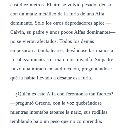
casi diez metros. El aire se volvió pesado, denso,
con un matiz metálico de la furia de una Alfa
dominante. Solo los otros depredadores ápice —
Calvin, su padre y unos pocos Alfas dominantes—
no se vieron afectados. Todos los demás
empezaron a tambalearse, llevándose las manos a
la cabeza mientras el mareo los invadía. Su padre
lanzó una mirada en su dirección, preguntándose
qué la había llevado a desatar esa furia.
—¿Quién es este Alfa con feromonas tan fuertes?
—preguntó Greene, con la voz quebrándose
mientras intentaba taparse la nariz, sus rodillas
temblando bajo un peso que no comprendía.