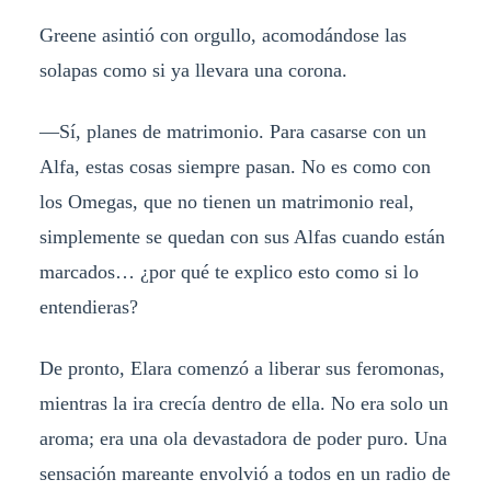
Greene asintió con orgullo, acomodándose las
solapas como si ya llevara una corona.
—Sí, planes de matrimonio. Para casarse con un
Alfa, estas cosas siempre pasan. No es como con
los Omegas, que no tienen un matrimonio real,
simplemente se quedan con sus Alfas cuando están
marcados… ¿por qué te explico esto como si lo
entendieras?
De pronto, Elara comenzó a liberar sus feromonas,
mientras la ira crecía dentro de ella. No era solo un
aroma; era una ola devastadora de poder puro. Una
sensación mareante envolvió a todos en un radio de