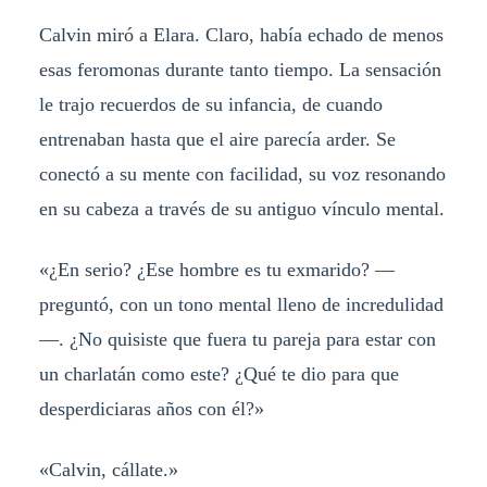
Calvin miró a Elara. Claro, había echado de menos
esas feromonas durante tanto tiempo. La sensación
le trajo recuerdos de su infancia, de cuando
entrenaban hasta que el aire parecía arder. Se
conectó a su mente con facilidad, su voz resonando
en su cabeza a través de su antiguo vínculo mental.
«¿En serio? ¿Ese hombre es tu exmarido? —
preguntó, con un tono mental lleno de incredulidad
—. ¿No quisiste que fuera tu pareja para estar con
un charlatán como este? ¿Qué te dio para que
desperdiciaras años con él?»
«Calvin, cállate.»