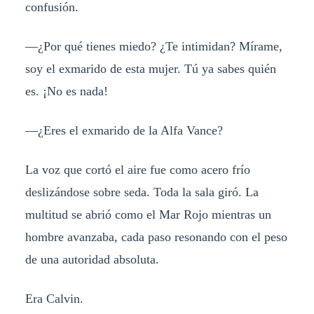
confusión.
—¿Por qué tienes miedo? ¿Te intimidan? Mírame,
soy el exmarido de esta mujer. Tú ya sabes quién
es. ¡No es nada!
—¿Eres el exmarido de la Alfa Vance?
La voz que cortó el aire fue como acero frío
deslizándose sobre seda. Toda la sala giró. La
multitud se abrió como el Mar Rojo mientras un
hombre avanzaba, cada paso resonando con el peso
de una autoridad absoluta.
Era Calvin.