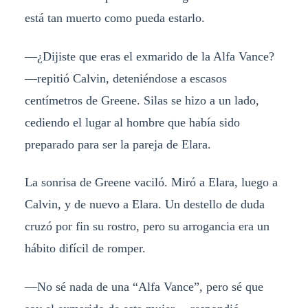
está tan muerto como pueda estarlo.
—¿Dijiste que eras el exmarido de la Alfa Vance?
—repitió Calvin, deteniéndose a escasos
centímetros de Greene. Silas se hizo a un lado,
cediendo el lugar al hombre que había sido
preparado para ser la pareja de Elara.
La sonrisa de Greene vaciló. Miró a Elara, luego a
Calvin, y de nuevo a Elara. Un destello de duda
cruzó por fin su rostro, pero su arrogancia era un
hábito difícil de romper.
—No sé nada de una “Alfa Vance”, pero sé que