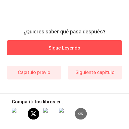
¿Quieres saber qué pasa después?
Sigue Leyendo
Capítulo previo
Siguiente capítulo
Comparitr los libros en: