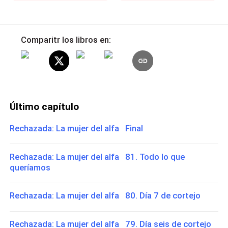
Comparitr los libros en:
Último capítulo
Rechazada: La mujer del alfa Final
Rechazada: La mujer del alfa 81. Todo lo que
queríamos
Rechazada: La mujer del alfa 80. Día 7 de cortejo
Rechazada: La mujer del alfa 79. Día seis de cortejo