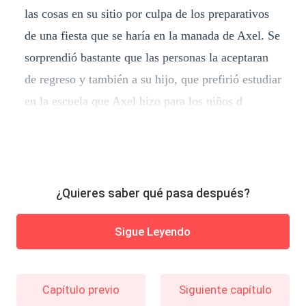
las cosas en su sitio por culpa de los preparativos
de una fiesta que se haría en la manada de Axel. Se
sorprendió bastante que las personas la aceptaran
de regreso y también a su hijo, que prefirió estudiar
en la escuela que Axel hizo para los niños d
¿Quieres saber qué pasa después?
Sigue Leyendo
Capítulo previo
Siguiente capítulo