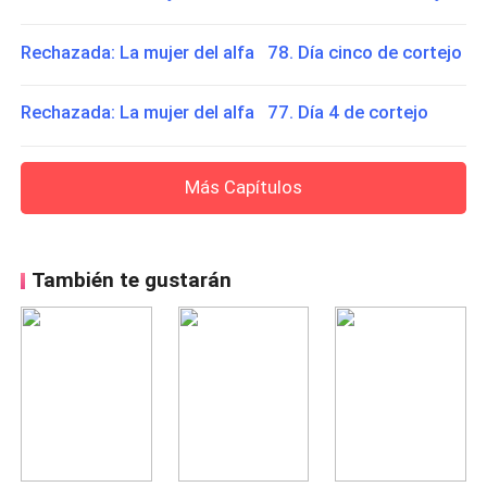
Rechazada: La mujer del alfa 78. Día cinco de cortejo
Rechazada: La mujer del alfa 77. Día 4 de cortejo
Más Capítulos
También te gustarán