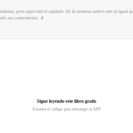
danza, pero aquí está el capítulo. En la semana subiré otro al igual que
endo sus comentarios. 🌷
Sigue leyendo este libro gratis
Escanea el código para descargar la APP