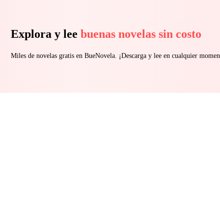
Explora y lee
buenas novelas sin costo
Miles de novelas gratis en BueNovela. ¡Descarga y lee en cualquier momen