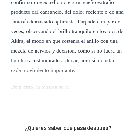
confirmar que aquello no era un sueño extraño
producto del cansancio, del dolor reciente o de una
fantasía demasiado optimista. Parpadeó un par de
veces, observando el brillo tranquilo en los ojos de
Akira, el modo en que sostenía el anillo con una
mezcla de nervios y decisión, como si no fuera un
hombre acostumbrado a dudar, pero sí a cuidar
cada movimiento importante.
De pronto, la tensión se le
¿Quieres saber qué pasa después?