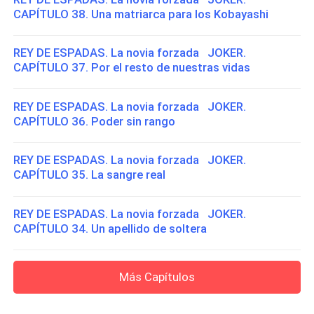
CAPÍTULO 38. Una matriarca para los Kobayashi
REY DE ESPADAS. La novia forzada JOKER.
CAPÍTULO 37. Por el resto de nuestras vidas
REY DE ESPADAS. La novia forzada JOKER.
CAPÍTULO 36. Poder sin rango
REY DE ESPADAS. La novia forzada JOKER.
CAPÍTULO 35. La sangre real
REY DE ESPADAS. La novia forzada JOKER.
CAPÍTULO 34. Un apellido de soltera
Más Capítulos