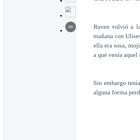
Raven volvió a l
mañana con Ulises
ella era sosa, moj
a qué venía aquel 
Sin embargo tenía
alguna forma perd