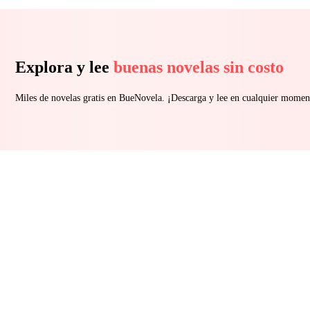
Explora y lee
buenas novelas sin costo
Miles de novelas gratis en BueNovela. ¡Descarga y lee en cualquier momen