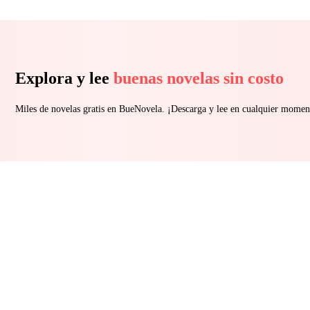
Explora y lee
buenas novelas sin costo
Miles de novelas gratis en BueNovela. ¡Descarga y lee en cualquier momen