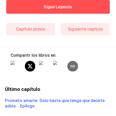
Sigue Leyendo
Capítulo previo
Siguiente capítulo
Comparitr los libros en:
Último capítulo
Prometo amarte. Solo hasta que tenga que decirte
adiós Epílogo