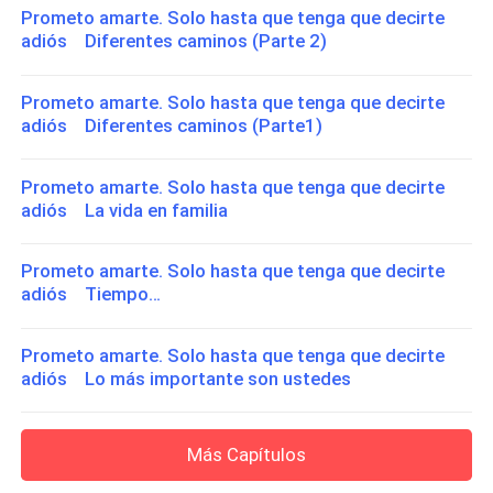
Prometo amarte. Solo hasta que tenga que decirte
adiós Diferentes caminos (Parte 2)
Prometo amarte. Solo hasta que tenga que decirte
adiós Diferentes caminos (Parte1)
Prometo amarte. Solo hasta que tenga que decirte
adiós La vida en familia
Prometo amarte. Solo hasta que tenga que decirte
adiós Tiempo…
Prometo amarte. Solo hasta que tenga que decirte
adiós Lo más importante son ustedes
Más Capítulos