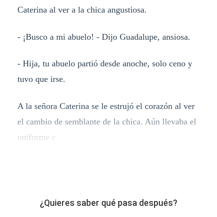
Caterina al ver a la chica angustiosa.
- ¡Busco a mi abuelo! - Dijo Guadalupe, ansiosa.
- Hija, tu abuelo partió desde anoche, solo ceno y
tuvo que irse.
A la señora Caterina se le estrujó el corazón al ver
el cambio de semblante de la chica. Aún llevaba el
uniforme c
¿Quieres saber qué pasa después?