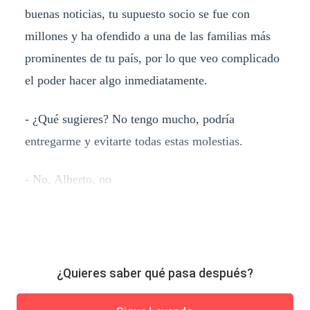
buenas noticias, tu supuesto socio se fue con
millones y ha ofendido a una de las familias más
prominentes de tu país, por lo que veo complicado
el poder hacer algo inmediatamente.
- ¿Qué sugieres? No tengo mucho, podría
entregarme y evitarte todas estas molestias.
- No, Alberto, no
¿Quieres saber qué pasa después?