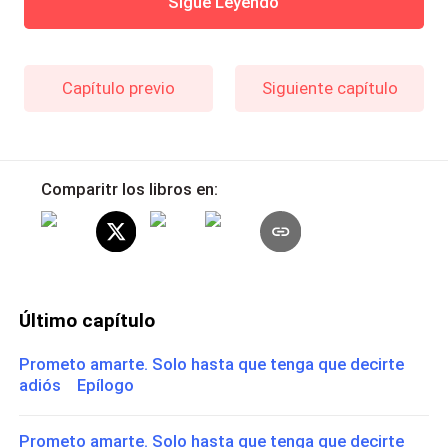
Sigue Leyendo
Capítulo previo
Siguiente capítulo
Comparitr los libros en:
Último capítulo
Prometo amarte. Solo hasta que tenga que decirte
adiós Epílogo
Prometo amarte. Solo hasta que tenga que decirte