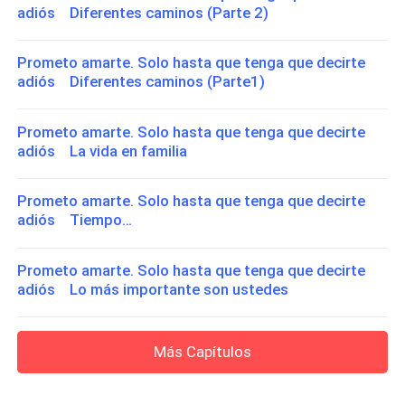
adiós Diferentes caminos (Parte 2)
Prometo amarte. Solo hasta que tenga que decirte
adiós Diferentes caminos (Parte1)
Prometo amarte. Solo hasta que tenga que decirte
adiós La vida en familia
Prometo amarte. Solo hasta que tenga que decirte
adiós Tiempo…
Prometo amarte. Solo hasta que tenga que decirte
adiós Lo más importante son ustedes
Más Capítulos