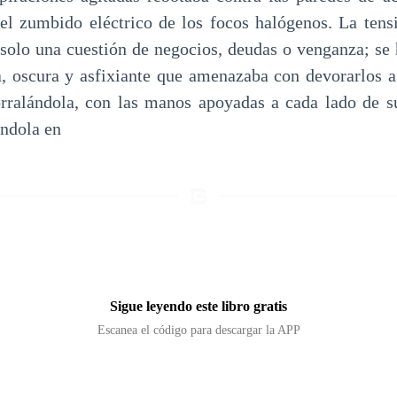
l zumbido eléctrico de los focos halógenos. La tens
 solo una cuestión de negocios, deudas o venganza; se
a, oscura y asfixiante que amenazaba con devorarlos 
rralándola, con las manos apoyadas a cada lado de s
ándola en
Sigue leyendo este libro gratis
Escanea el código para descargar la APP