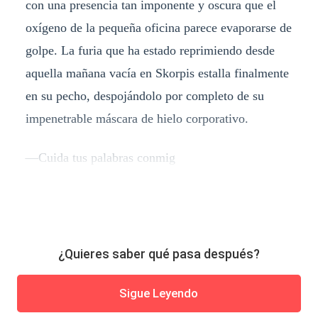
con una presencia tan imponente y oscura que el
oxígeno de la pequeña oficina parece evaporarse de
golpe. La furia que ha estado reprimiendo desde
aquella mañana vacía en Skorpis estalla finalmente
en su pecho, despojándolo por completo de su
impenetrable máscara de hielo corporativo.
—Cuida tus palabras conmig
¿Quieres saber qué pasa después?
Sigue Leyendo