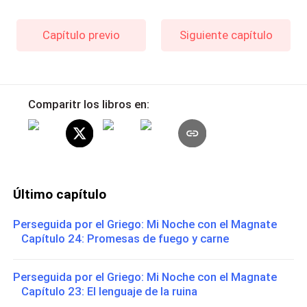
Capítulo previo
Siguiente capítulo
Comparitr los libros en:
Último capítulo
Perseguida por el Griego: Mi Noche con el Magnate
Capítulo 24: Promesas de fuego y carne
Perseguida por el Griego: Mi Noche con el Magnate
Capítulo 23: El lenguaje de la ruina