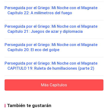
Perseguida por el Griego: Mi Noche con el Magnate
Capítulo 22: A milímetros del fuego
Perseguida por el Griego: Mi Noche con el Magnate
Capítulo 21: Juegos de azar y diplomacia
Perseguida por el Griego: Mi Noche con el Magnate
Capítulo 20: El eco del golpe
Perseguida por el Griego: Mi Noche con el Magnate
CAPITULO 19: Ruleta de humillaciones (parte 2)
Más Capítulos
También te gustarán