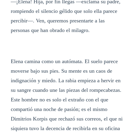
—¡Elena! Hija, por fin llegas —exclama su padre,
rompiendo el silencio gélido que solo ella parece
percibir—. Ven, queremos presentarte a las
personas que han obrado el milagro.
Elena camina como un autómata. El suelo parece
moverse bajo sus pies. Su mente es un caos de
indignación y miedo. La rabia empieza a hervir en
su sangre cuando une las piezas del rompecabezas.
Este hombre no es solo el extraño con el que
compartió una noche de pasión; es el mismo
Dimitrios Korpis que rechazó sus correos, el que ni
siquiera tuvo la decencia de recibirla en su oficina