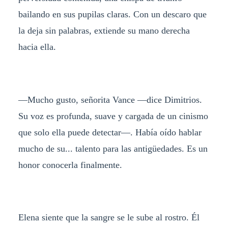
bailando en sus pupilas claras. Con un descaro que
la deja sin palabras, extiende su mano derecha
hacia ella.
—Mucho gusto, señorita Vance —dice Dimitrios.
Su voz es profunda, suave y cargada de un cinismo
que solo ella puede detectar—. Había oído hablar
mucho de su... talento para las antigüedades. Es un
honor conocerla finalmente.
Elena siente que la sangre se le sube al rostro. Él