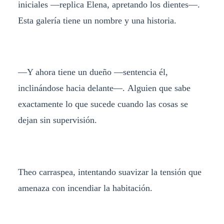
iniciales —replica Elena, apretando los dientes—.
Esta galería tiene un nombre y una historia.
—Y ahora tiene un dueño —sentencia él,
inclinándose hacia delante—. Alguien que sabe
exactamente lo que sucede cuando las cosas se
dejan sin supervisión.
Theo carraspea, intentando suavizar la tensión que
amenaza con incendiar la habitación.