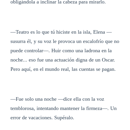
obligándola a inclinar la cabeza para mirarlo.
—Teatro es lo que tú hiciste en la isla, Elena —
susurra él, y su voz le provoca un escalofrío que no
puede controlar—. Huir como una ladrona en la
noche... eso fue una actuación digna de un Oscar.
Pero aquí, en el mundo real, las cuentas se pagan.
—Fue solo una noche —dice ella con la voz
temblorosa, intentando mantener la firmeza—. Un
error de vacaciones. Supéralo.