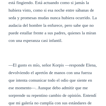
está fingiendo. Está actuando como si jamás la
hubiera visto, como si esa noche entre sábanas de
seda y promesas mudas nunca hubiera ocurrido. La
audacia del hombre la enfurece, pero sabe que no
puede estallar frente a sus padres, quienes la miran
con una esperanza casi infantil.
—El gusto es mío, señor Korpis —responde Elena,
devolviendo el apretón de manos con una fuerza
que intenta comunicar todo el odio que siente en
ese momento—. Aunque debo admitir que me
sorprende su repentino cambio de opinión. Entendí
que mi galería no cumplía con sus estándares de