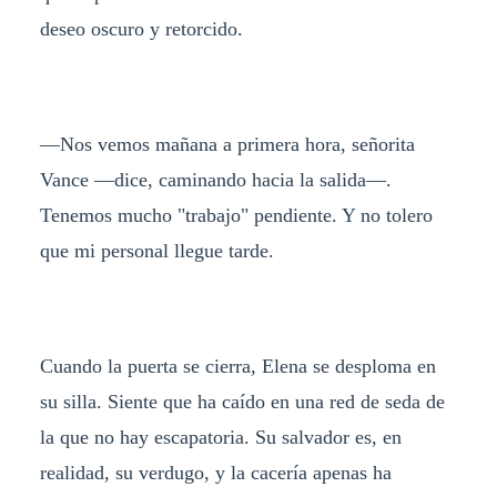
deseo oscuro y retorcido.
—Nos vemos mañana a primera hora, señorita
Vance —dice, caminando hacia la salida—.
Tenemos mucho "trabajo" pendiente. Y no tolero
que mi personal llegue tarde.
Cuando la puerta se cierra, Elena se desploma en
su silla. Siente que ha caído en una red de seda de
la que no hay escapatoria. Su salvador es, en
realidad, su verdugo, y la cacería apenas ha