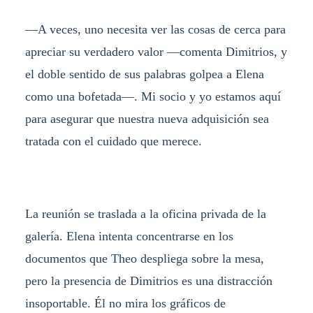
—A veces, uno necesita ver las cosas de cerca para
apreciar su verdadero valor —comenta Dimitrios, y
el doble sentido de sus palabras golpea a Elena
como una bofetada—. Mi socio y yo estamos aquí
para asegurar que nuestra nueva adquisición sea
tratada con el cuidado que merece.
La reunión se traslada a la oficina privada de la
galería. Elena intenta concentrarse en los
documentos que Theo despliega sobre la mesa,
pero la presencia de Dimitrios es una distracción
insoportable. Él no mira los gráficos de