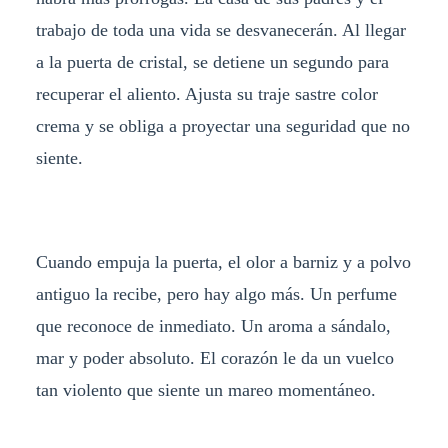
trabajo de toda una vida se desvanecerán. Al llegar
a la puerta de cristal, se detiene un segundo para
recuperar el aliento. Ajusta su traje sastre color
crema y se obliga a proyectar una seguridad que no
siente.
Cuando empuja la puerta, el olor a barniz y a polvo
antiguo la recibe, pero hay algo más. Un perfume
que reconoce de inmediato. Un aroma a sándalo,
mar y poder absoluto. El corazón le da un vuelco
tan violento que siente un mareo momentáneo.