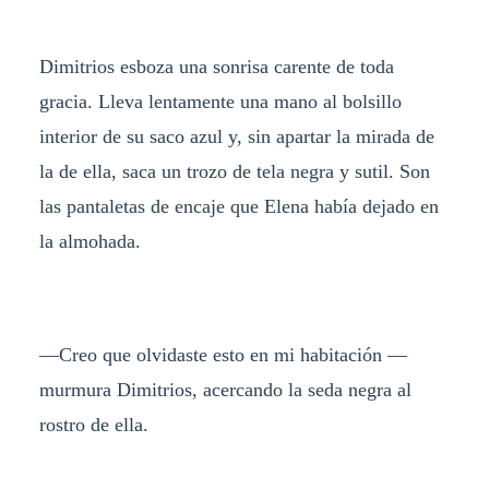
Dimitrios esboza una sonrisa carente de toda
gracia. Lleva lentamente una mano al bolsillo
interior de su saco azul y, sin apartar la mirada de
la de ella, saca un trozo de tela negra y sutil. Son
las pantaletas de encaje que Elena había dejado en
la almohada.
—Creo que olvidaste esto en mi habitación —
murmura Dimitrios, acercando la seda negra al
rostro de ella.