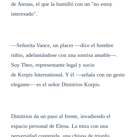
de Atenas, el que la humilló con un "no estoy
interesado".
—Señorita Vance, un placer —dice el hombre
rubio, adelantándose con una sonrisa amable—.
Soy Theo, representante legal y socio
de Korpis International. Y él —señala con un gesto
elegante— es el señor Dimitrios Korpis.
Dimitrios da un paso al frente, invadiendo el
espacio personal de Elena. La mira con una
perversidad contenida, una chispa de triunfo