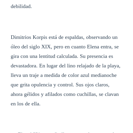
debilidad.
Dimitrios Korpis está de espaldas, observando un
óleo del siglo XIX, pero en cuanto Elena entra, se
gira con una lentitud calculada. Su presencia es
devastadora. En lugar del lino relajado de la playa,
lleva un traje a medida de color azul medianoche
que grita opulencia y control. Sus ojos claros,
ahora gélidos y afilados como cuchillas, se clavan
en los de ella.