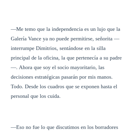
—Me temo que la independencia es un lujo que la
Galería Vance ya no puede permitirse, señorita —
interrumpe Dimitrios, sentándose en la silla
principal de la oficina, la que pertenecía a su padre
—. Ahora que soy el socio mayoritario, las
decisiones estratégicas pasarán por mis manos.
Todo. Desde los cuadros que se exponen hasta el
personal que los cuida.
—Eso no fue lo que discutimos en los borradores