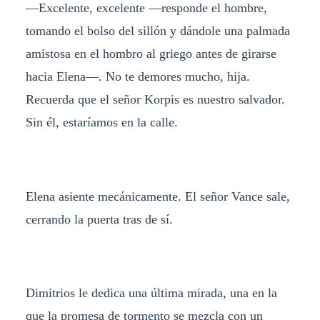
—Excelente, excelente —responde el hombre,
tomando el bolso del sillón y dándole una palmada
amistosa en el hombro al griego antes de girarse
hacia Elena—. No te demores mucho, hija.
Recuerda que el señor Korpis es nuestro salvador.
Sin él, estaríamos en la calle.
Elena asiente mecánicamente. El señor Vance sale,
cerrando la puerta tras de sí.
Dimitrios le dedica una última mirada, una en la
que la promesa de tormento se mezcla con un