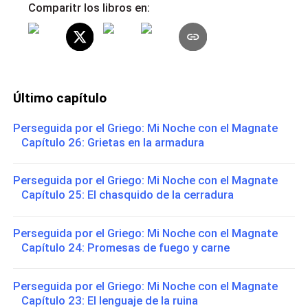
Comparitr los libros en:
Último capítulo
Perseguida por el Griego: Mi Noche con el Magnate
Capítulo 26: Grietas en la armadura
Perseguida por el Griego: Mi Noche con el Magnate
Capítulo 25: El chasquido de la cerradura
Perseguida por el Griego: Mi Noche con el Magnate
Capítulo 24: Promesas de fuego y carne
Perseguida por el Griego: Mi Noche con el Magnate
Capítulo 23: El lenguaje de la ruina