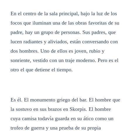
En el centro de la sala principal, bajo la luz de los
focos que iluminan una de las obras favoritas de su
padre, hay un grupo de personas. Sus padres, que
lucen radiantes y aliviados, están conversando con
dos hombres. Uno de ellos es joven, rubio y
sonriente, vestido con un traje moderno. Pero es el
otro el que detiene el tiempo.
Es él. El monumento griego del bar. El hombre que
la sostuvo en sus brazos en Skorpis. El hombre
cuya camisa todavía guarda en su ático como un
trofeo de guerra y una prueba de su propia