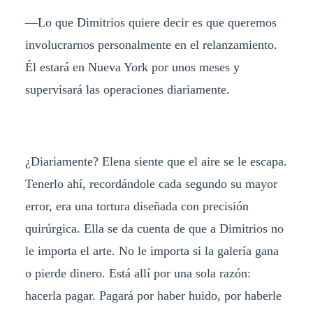
—Lo que Dimitrios quiere decir es que queremos
involucrarnos personalmente en el relanzamiento.
Él estará en Nueva York por unos meses y
supervisará las operaciones diariamente.
¿Diariamente? Elena siente que el aire se le escapa.
Tenerlo ahí, recordándole cada segundo su mayor
error, era una tortura diseñada con precisión
quirúrgica. Ella se da cuenta de que a Dimitrios no
le importa el arte. No le importa si la galería gana
o pierde dinero. Está allí por una sola razón:
hacerla pagar. Pagará por haber huido, por haberle