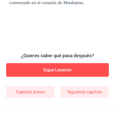
comenzado en el corazón de Manhattan.
¿Quieres saber qué pasa después?
Sigue Leyendo
Capítulo previo
Siguiente capítulo