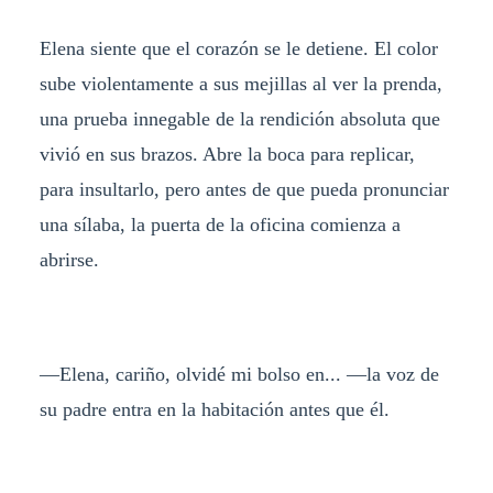
Elena siente que el corazón se le detiene. El color
sube violentamente a sus mejillas al ver la prenda,
una prueba innegable de la rendición absoluta que
vivió en sus brazos. Abre la boca para replicar,
para insultarlo, pero antes de que pueda pronunciar
una sílaba, la puerta de la oficina comienza a
abrirse.
—Elena, cariño, olvidé mi bolso en... —la voz de
su padre entra en la habitación antes que él.