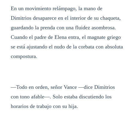
En un movimiento relámpago, la mano de
Dimitrios desaparece en el interior de su chaqueta,
guardando la prenda con una fluidez asombrosa.
Cuando el padre de Elena entra, el magnate griego
se está ajustando el nudo de la corbata con absoluta
compostura.
—Todo en orden, señor Vance —dice Dimitrios
con tono afable—. Solo estaba discutiendo los
horarios de trabajo con su hija.