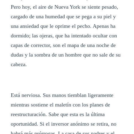
Pero hoy, el aire de Nueva York se siente pesado,
cargado de una humedad que se pega a su piel y
una ansiedad que le oprime el pecho. Apenas ha
dormido; las ojeras, que ha intentado ocultar con
capas de corrector, son el mapa de una noche de
dudas y la sombra de un hombre que no sale de su
cabeza.
Está nerviosa. Sus manos tiemblan ligeramente
mientras sostiene el maletín con los planes de
reestructuración. Sabe que esta es la última
oportunidad. Si el inversor anónimo se retira, no
habrá más prórrogas. La casa de sus padres y el