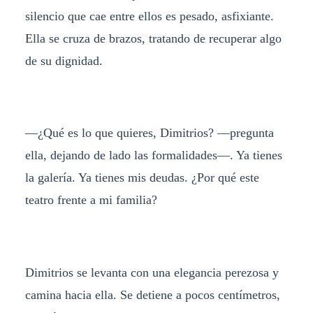
silencio que cae entre ellos es pesado, asfixiante.
Ella se cruza de brazos, tratando de recuperar algo
de su dignidad.
—¿Qué es lo que quieres, Dimitrios? —pregunta
ella, dejando de lado las formalidades—. Ya tienes
la galería. Ya tienes mis deudas. ¿Por qué este
teatro frente a mi familia?
Dimitrios se levanta con una elegancia perezosa y
camina hacia ella. Se detiene a pocos centímetros,