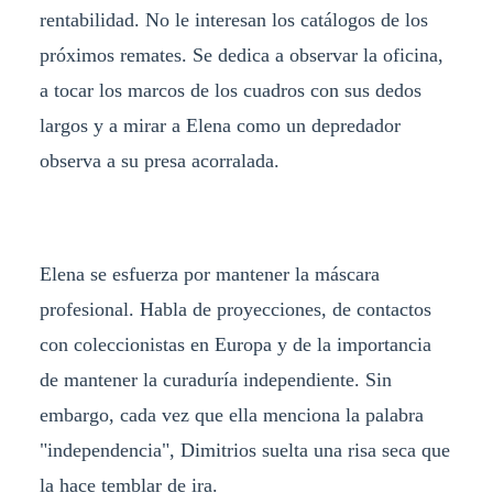
rentabilidad. No le interesan los catálogos de los
próximos remates. Se dedica a observar la oficina,
a tocar los marcos de los cuadros con sus dedos
largos y a mirar a Elena como un depredador
observa a su presa acorralada.
Elena se esfuerza por mantener la máscara
profesional. Habla de proyecciones, de contactos
con coleccionistas en Europa y de la importancia
de mantener la curaduría independiente. Sin
embargo, cada vez que ella menciona la palabra
"independencia", Dimitrios suelta una risa seca que
la hace temblar de ira.