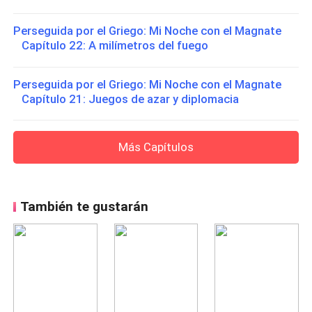
Perseguida por el Griego: Mi Noche con el Magnate
Capítulo 22: A milímetros del fuego
Perseguida por el Griego: Mi Noche con el Magnate
Capítulo 21: Juegos de azar y diplomacia
Más Capítulos
También te gustarán