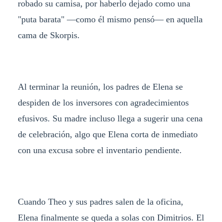
robado su camisa, por haberlo dejado como una
"puta barata" —como él mismo pensó— en aquella
cama de Skorpis.
Al terminar la reunión, los padres de Elena se
despiden de los inversores con agradecimientos
efusivos. Su madre incluso llega a sugerir una cena
de celebración, algo que Elena corta de inmediato
con una excusa sobre el inventario pendiente.
Cuando Theo y sus padres salen de la oficina,
Elena finalmente se queda a solas con Dimitrios. El