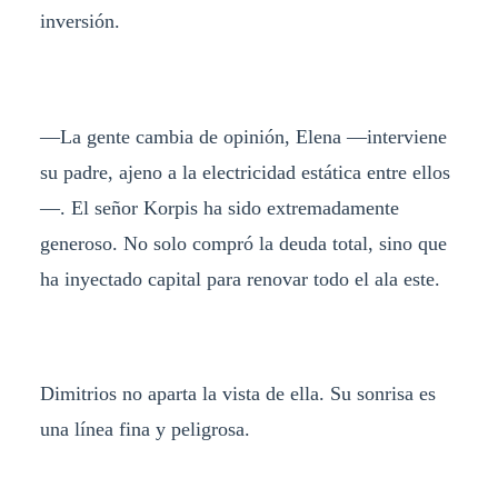
inversión.
—La gente cambia de opinión, Elena —interviene
su padre, ajeno a la electricidad estática entre ellos
—. El señor Korpis ha sido extremadamente
generoso. No solo compró la deuda total, sino que
ha inyectado capital para renovar todo el ala este.
Dimitrios no aparta la vista de ella. Su sonrisa es
una línea fina y peligrosa.