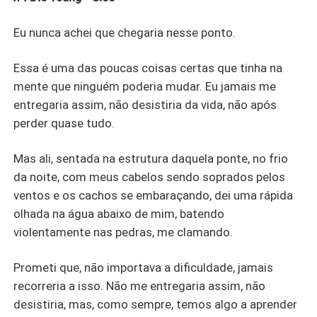
Eu nunca achei que chegaria nesse ponto.
Essa é uma das poucas coisas certas que tinha na
mente que ninguém poderia mudar. Eu jamais me
entregaria assim, não desistiria da vida, não após
perder quase tudo.
Mas ali, sentada na estrutura daquela ponte, no frio
da noite, com meus cabelos sendo soprados pelos
ventos e os cachos se embaraçando, dei uma rápida
olhada na água abaixo de mim, batendo
violentamente nas pedras, me clamando.
Prometi que, não importava a dificuldade, jamais
recorreria a isso. Não me entregaria assim, não
desistiria, mas, como sempre, temos algo a aprender