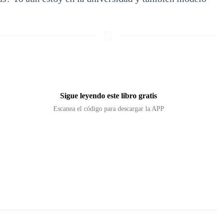
Sigue leyendo este libro gratis
Escanea el código para descargar la APP