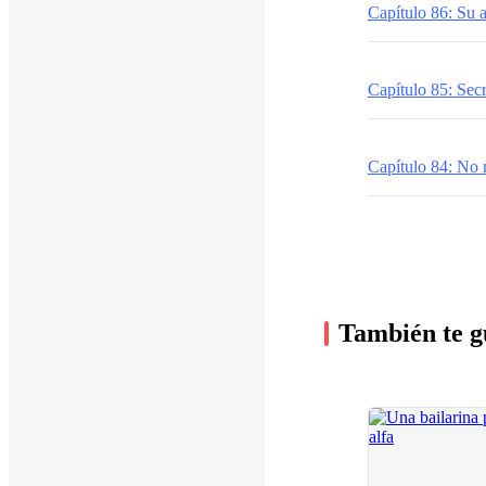
Capítulo 86: Su 
Capítulo 85: Sec
Capítulo 84: No 
También te g