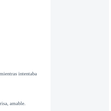
 mientras intentaba
risa, amable.