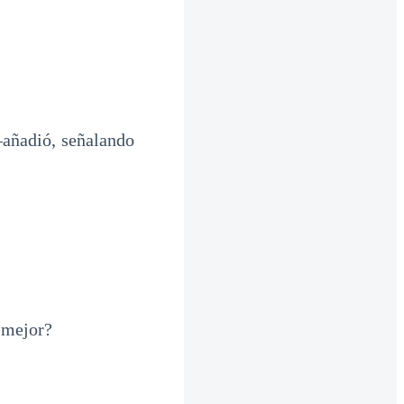
añadió, señalando
 mejor?