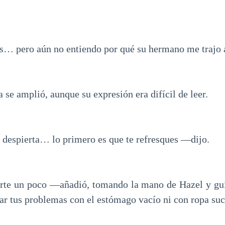
… pero aún no entiendo por qué su hermano me trajo 
 se amplió, aunque su expresión era difícil de leer.
despierta… lo primero es que te refresques —dijo.
te un poco —añadió, tomando la mano de Hazel y gu
ar tus problemas con el estómago vacío ni con ropa suc