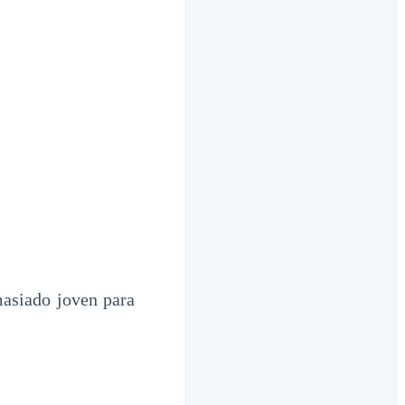
masiado joven para