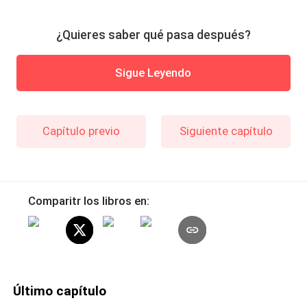
¿Quieres saber qué pasa después?
Sigue Leyendo
Capítulo previo
Siguiente capítulo
Comparitr los libros en:
Último capítulo