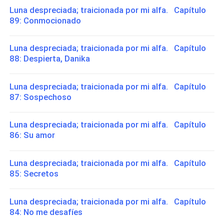
Luna despreciada; traicionada por mi alfa. Capítulo
89: Conmocionado
Luna despreciada; traicionada por mi alfa. Capítulo
88: Despierta, Danika
Luna despreciada; traicionada por mi alfa. Capítulo
87: Sospechoso
Luna despreciada; traicionada por mi alfa. Capítulo
86: Su amor
Luna despreciada; traicionada por mi alfa. Capítulo
85: Secretos
Luna despreciada; traicionada por mi alfa. Capítulo
84: No me desafíes