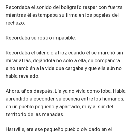
Recordaba el sonido del bolígrafo raspar con fuerza
mientras él estampaba su firma en los papeles del
rechazo.
Recordaba su rostro impasible.
Recordaba el silencio atroz cuando él se marchó sin
mirar atrás, dejándola no solo a ella, su compañera…
sino también a la vida que cargaba y que ella aún no
había revelado.
Ahora, años después, Lía ya no vivía como loba. Había
aprendido a esconder su esencia entre los humanos,
en un pueblo pequeño y apartado, muy al sur del
territorio de las manadas.
Hartville, era ese pequeño pueblo olvidado en el