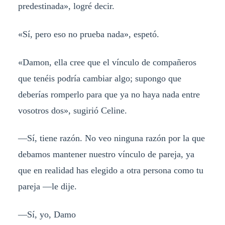
predestinada», logré decir.
«Sí, pero eso no prueba nada», espetó.
«Damon, ella cree que el vínculo de compañeros
que tenéis podría cambiar algo; supongo que
deberías romperlo para que ya no haya nada entre
vosotros dos», sugirió Celine.
—Sí, tiene razón. No veo ninguna razón por la que
debamos mantener nuestro vínculo de pareja, ya
que en realidad has elegido a otra persona como tu
pareja —le dije.
—Sí, yo, Damo