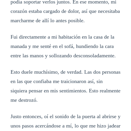
podía soportar verlos juntos. En ese momento, mi
corazón estaba cargado de dolor, así que necesitaba
marcharme de allí lo antes posible.
Fui directamente a mi habitación en la casa de la
manada y me senté en el sofá, hundiendo la cara
entre las manos y sollozando desconsoladamente.
Esto duele muchísimo, de verdad. Las dos personas
en las que confiaba me traicionaron así, sin
siquiera pensar en mis sentimientos. Esto realmente
me destrozó.
Justo entonces, oí el sonido de la puerta al abrirse y
unos pasos acercándose a mí, lo que me hizo jadear