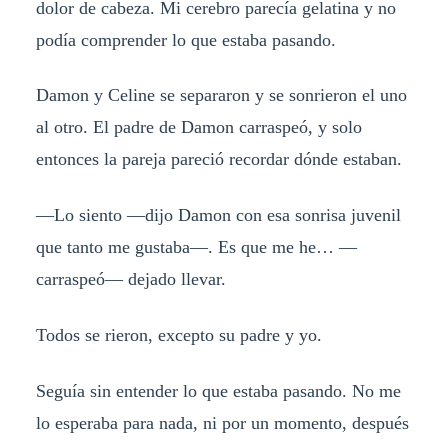
dolor de cabeza. Mi cerebro parecía gelatina y no
podía comprender lo que estaba pasando.
Damon y Celine se separaron y se sonrieron el uno
al otro. El padre de Damon carraspeó, y solo
entonces la pareja pareció recordar dónde estaban.
—Lo siento —dijo Damon con esa sonrisa juvenil
que tanto me gustaba—. Es que me he… —
carraspeó— dejado llevar.
Todos se rieron, excepto su padre y yo.
Seguía sin entender lo que estaba pasando. No me
lo esperaba para nada, ni por un momento, después