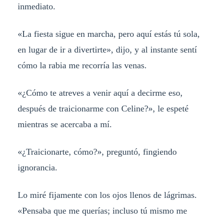
inmediato.
«La fiesta sigue en marcha, pero aquí estás tú sola,
en lugar de ir a divertirte», dijo, y al instante sentí
cómo la rabia me recorría las venas.
«¿Cómo te atreves a venir aquí a decirme eso,
después de traicionarme con Celine?», le espeté
mientras se acercaba a mí.
«¿Traicionarte, cómo?», preguntó, fingiendo
ignorancia.
Lo miré fijamente con los ojos llenos de lágrimas.
«Pensaba que me querías; incluso tú mismo me