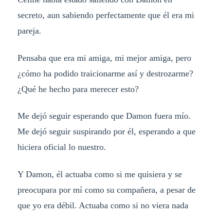
secreto, aun sabiendo perfectamente que él era mi
pareja.
Pensaba que era mi amiga, mi mejor amiga, pero
¿cómo ha podido traicionarme así y destrozarme?
¿Qué he hecho para merecer esto?
Me dejó seguir esperando que Damon fuera mío.
Me dejó seguir suspirando por él, esperando a que
hiciera oficial lo nuestro.
Y Damon, él actuaba como si me quisiera y se
preocupara por mí como su compañera, a pesar de
que yo era débil. Actuaba como si no viera nada