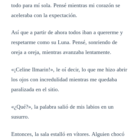
todo para mí sola. Pensé mientras mi corazón se
aceleraba con la expectación.
Así que a partir de ahora todos iban a quererme y
respetarme como su Luna. Pensé, sonriendo de
oreja a oreja, mientras avanzaba lentamente.
«¡Celine Ilmarin!», le oí decir, lo que me hizo abrir
los ojos con incredulidad mientras me quedaba
paralizada en el sitio.
«¿Qué?», la palabra salió de mis labios en un
susurro.
Entonces, la sala estalló en vítores. Alguien chocó