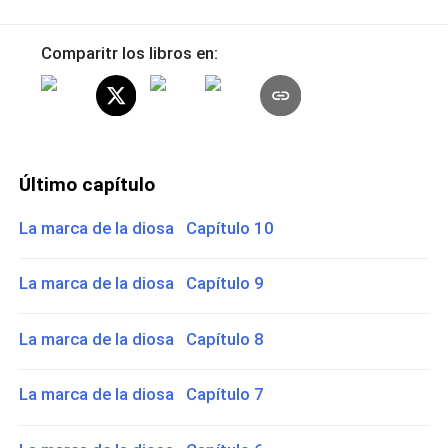
Comparitr los libros en:
Último capítulo
La marca de la diosa Capítulo 10
La marca de la diosa Capítulo 9
La marca de la diosa Capítulo 8
La marca de la diosa Capítulo 7