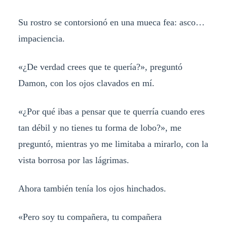
Su rostro se contorsionó en una mueca fea: asco…
impaciencia.
«¿De verdad crees que te quería?», preguntó
Damon, con los ojos clavados en mí.
«¿Por qué ibas a pensar que te querría cuando eres
tan débil y no tienes tu forma de lobo?», me
preguntó, mientras yo me limitaba a mirarlo, con la
vista borrosa por las lágrimas.
Ahora también tenía los ojos hinchados.
«Pero soy tu compañera, tu compañera