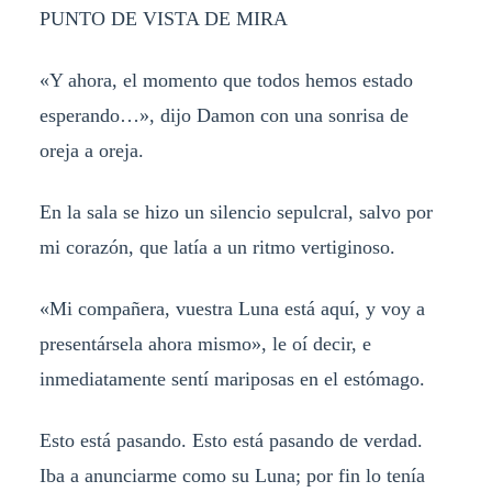
PUNTO DE VISTA DE MIRA
«Y ahora, el momento que todos hemos estado
esperando…», dijo Damon con una sonrisa de
oreja a oreja.
En la sala se hizo un silencio sepulcral, salvo por
mi corazón, que latía a un ritmo vertiginoso.
«Mi compañera, vuestra Luna está aquí, y voy a
presentársela ahora mismo», le oí decir, e
inmediatamente sentí mariposas en el estómago.
Esto está pasando. Esto está pasando de verdad.
Iba a anunciarme como su Luna; por fin lo tenía