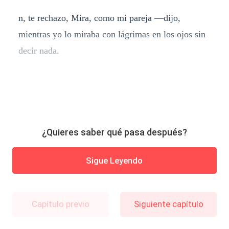
n, te rechazo, Mira, como mi pareja —dijo,
mientras yo lo miraba con lágrimas en los ojos sin
decir nada.
¿Quieres saber qué pasa después?
Sigue Leyendo
Capítulo previo
Siguiente capítulo