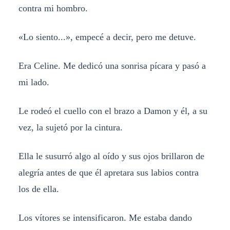
contra mi hombro.
«Lo siento...», empecé a decir, pero me detuve.
Era Celine. Me dedicó una sonrisa pícara y pasó a
mi lado.
Le rodeó el cuello con el brazo a Damon y él, a su
vez, la sujetó por la cintura.
Ella le susurró algo al oído y sus ojos brillaron de
alegría antes de que él apretara sus labios contra
los de ella.
Los vítores se intensificaron. Me estaba dando