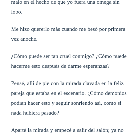
malo en el hecho de que yo fuera una omega sin
lobo.
Me hizo quererlo más cuando me besó por primera
vez anoche.
¿Cómo puede ser tan cruel conmigo? ¿Cómo puede
hacerme esto después de darme esperanzas?
Pensé, allí de pie con la mirada clavada en la feliz
pareja que estaba en el escenario. ¿Cómo demonios
podían hacer esto y seguir sonriendo así, como si
nada hubiera pasado?
Aparté la mirada y empecé a salir del salón; ya no