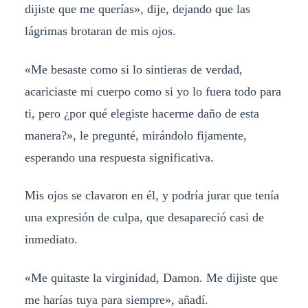
dijiste que me querías», dije, dejando que las
lágrimas brotaran de mis ojos.
«Me besaste como si lo sintieras de verdad,
acariciaste mi cuerpo como si yo lo fuera todo para
ti, pero ¿por qué elegiste hacerme daño de esta
manera?», le pregunté, mirándolo fijamente,
esperando una respuesta significativa.
Mis ojos se clavaron en él, y podría jurar que tenía
una expresión de culpa, que desapareció casi de
inmediato.
«Me quitaste la virginidad, Damon. Me dijiste que
me harías tuya para siempre», añadí.