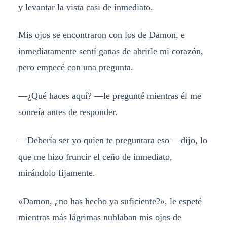
y levantar la vista casi de inmediato.
Mis ojos se encontraron con los de Damon, e
inmediatamente sentí ganas de abrirle mi corazón,
pero empecé con una pregunta.
—¿Qué haces aquí? —le pregunté mientras él me
sonreía antes de responder.
—Debería ser yo quien te preguntara eso —dijo, lo
que me hizo fruncir el ceño de inmediato,
mirándolo fijamente.
«Damon, ¿no has hecho ya suficiente?», le espeté
mientras más lágrimas nublaban mis ojos de