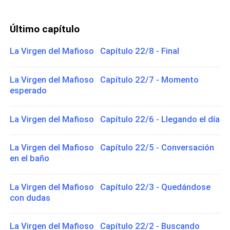
Último capítulo
La Virgen del Mafioso Capítulo 22/8 - Final
La Virgen del Mafioso Capítulo 22/7 - Momento
esperado
La Virgen del Mafioso Capítulo 22/6 - Llegando el día
La Virgen del Mafioso Capítulo 22/5 - Conversación
en el baño
La Virgen del Mafioso Capítulo 22/3 - Quedándose
con dudas
La Virgen del Mafioso Capítulo 22/2 - Buscando