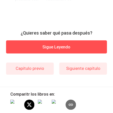
¿Quieres saber qué pasa después?
Sigue Leyendo
Capítulo previo
Siguiente capítulo
Comparitr los libros en: