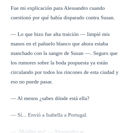
Fue mi explicación para Alessandro cuando
cuestionó por qué había disparado contra Susan.
— Lo que hizo fue alta traición — limpié mis
manos en el pañuelo blanco que ahora estaba
manchado con la sangre de Susan —. Seguro que
los rumores sobre la boda pospuesta ya están
circulando por todos los rincones de esta ciudad y
eso no puede pasar.
— Al menos ¿sabes dónde está ella?
— Sí... Envió a Isabella a Portugal.
— ¡Maldita sea! — Alessandro se