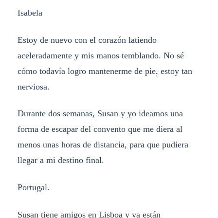
Isabela
Estoy de nuevo con el corazón latiendo
aceleradamente y mis manos temblando. No sé
cómo todavía logro mantenerme de pie, estoy tan
nerviosa.
Durante dos semanas, Susan y yo ideamos una
forma de escapar del convento que me diera al
menos unas horas de distancia, para que pudiera
llegar a mi destino final.
Portugal.
Susan tiene amigos en Lisboa y ya están