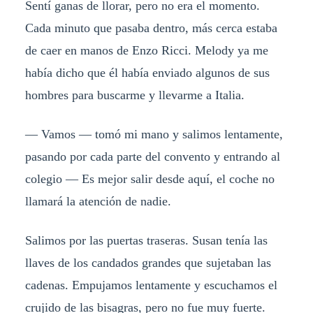
Sentí ganas de llorar, pero no era el momento.
Cada minuto que pasaba dentro, más cerca estaba
de caer en manos de Enzo Ricci. Melody ya me
había dicho que él había enviado algunos de sus
hombres para buscarme y llevarme a Italia.
— Vamos — tomó mi mano y salimos lentamente,
pasando por cada parte del convento y entrando al
colegio — Es mejor salir desde aquí, el coche no
llamará la atención de nadie.
Salimos por las puertas traseras. Susan tenía las
llaves de los candados grandes que sujetaban las
cadenas. Empujamos lentamente y escuchamos el
crujido de las bisagras, pero no fue muy fuerte.