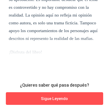
es controvertido y no hay compromiso con la
realidad. La opinión aquí no refleja mi opinión
como autora, es solo una trama ficticia. Tampoco
apoyo los comportamientos de los personajes aquí
descritos ni represento la realidad de las mafias.
¡Disfruta del libro!
¿Quieres saber qué pasa después?
Sigue Leyendo