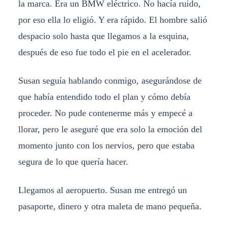
la marca. Era un BMW eléctrico. No hacía ruido,
por eso ella lo eligió. Y era rápido. El hombre salió
despacio solo hasta que llegamos a la esquina,
después de eso fue todo el pie en el acelerador.
Susan seguía hablando conmigo, asegurándose de
que había entendido todo el plan y cómo debía
proceder. No pude contenerme más y empecé a
llorar, pero le aseguré que era solo la emoción del
momento junto con los nervios, pero que estaba
segura de lo que quería hacer.
Llegamos al aeropuerto. Susan me entregó un
pasaporte, dinero y otra maleta de mano pequeña.