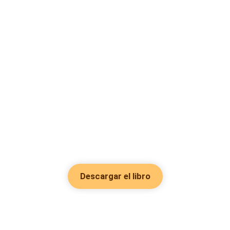
Descargar el libro