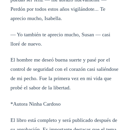
Perdón por todos estos años vigilándote... Te
aprecio mucho, Isabella.
— Yo también te aprecio mucho, Susan — casi
lloré de nuevo.
El hombre me deseó buena suerte y pasé por el
control de seguridad con el corazón casi saliéndose
de mi pecho. Fue la primera vez en mi vida que
probé el sabor de la libertad.
*Autora Ninha Cardoso
El libro está completo y será publicado después de
su aprobación. Es importante destacar que el tema