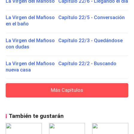
La Virgen del Mafioso Capítulo 22/6 - Llegando el día
La Virgen del Mafioso Capítulo 22/5 - Conversación
en el baño
La Virgen del Mafioso Capítulo 22/3 - Quedándose
con dudas
La Virgen del Mafioso Capítulo 22/2 - Buscando
nueva casa
Más Capítulos
También te gustarán