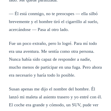
— Él está conmigo, no te preocupes — ella silbó
brevemente y el hombre tiró el cigarrillo al suelo,
acercándose — Pasa al otro lado.
Fue un poco extraño, pero lo logré. Para mí todo
era una aventura. Me sentía como otra persona.
Nunca había sido capaz de responder a nadie,
mucho menos de participar en una fuga. Pero ahora
era necesario y haría todo lo posible.
Susan apenas me dijo el nombre del hombre. Él
lanzó mi maleta al asiento trasero y yo entré con él.
El coche era grande y cómodo, un SUV, pude ver