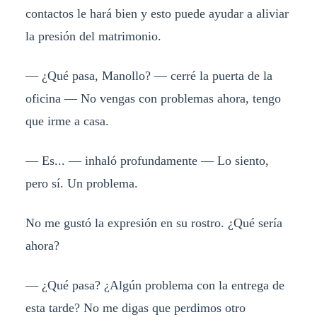
contactos le hará bien y esto puede ayudar a aliviar
la presión del matrimonio.
— ¿Qué pasa, Manollo? — cerré la puerta de la
oficina — No vengas con problemas ahora, tengo
que irme a casa.
— Es... — inhaló profundamente — Lo siento,
pero sí. Un problema.
No me gustó la expresión en su rostro. ¿Qué sería
ahora?
— ¿Qué pasa? ¿Algún problema con la entrega de
esta tarde? No me digas que perdimos otro