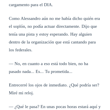
cargamento para el DIA.
Como Alessandro aún no me había dicho quién era
el soplón, no podía actuar directamente. Dijo que
tenía una pista y estoy esperando. Hay alguien
dentro de la organización que está cantando para
los federales.
— No, en cuanto a eso está todo bien, no ha
pasado nada... Es... Tu prometida...
Entrecerré los ojos de inmediato. ¿Qué podría ser?
Miré mi reloj.
— ¿Qué le pasa? En unas pocas horas estará aquí y