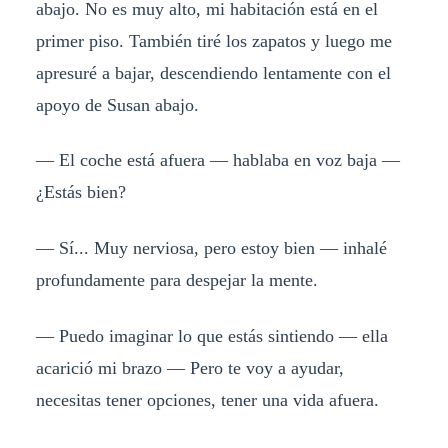
abajo. No es muy alto, mi habitación está en el
primer piso. También tiré los zapatos y luego me
apresuré a bajar, descendiendo lentamente con el
apoyo de Susan abajo.
— El coche está afuera — hablaba en voz baja —
¿Estás bien?
— Sí... Muy nerviosa, pero estoy bien — inhalé
profundamente para despejar la mente.
— Puedo imaginar lo que estás sintiendo — ella
acarició mi brazo — Pero te voy a ayudar,
necesitas tener opciones, tener una vida afuera.