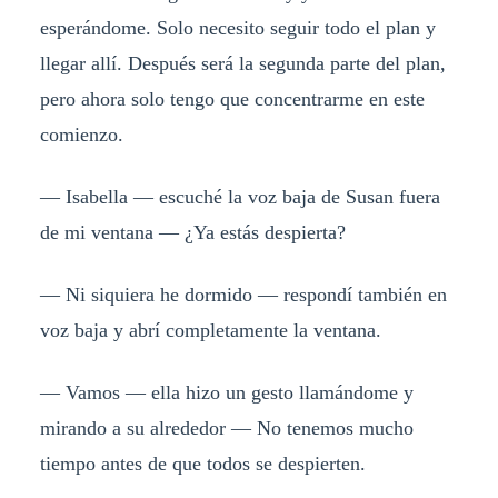
esperándome. Solo necesito seguir todo el plan y
llegar allí. Después será la segunda parte del plan,
pero ahora solo tengo que concentrarme en este
comienzo.
— Isabella — escuché la voz baja de Susan fuera
de mi ventana — ¿Ya estás despierta?
— Ni siquiera he dormido — respondí también en
voz baja y abrí completamente la ventana.
— Vamos — ella hizo un gesto llamándome y
mirando a su alrededor — No tenemos mucho
tiempo antes de que todos se despierten.