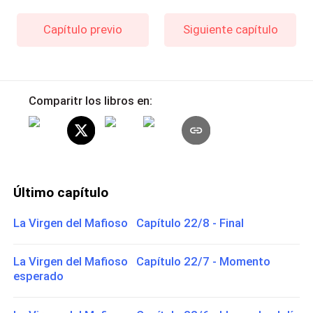
Capítulo previo
Siguiente capítulo
Comparitr los libros en:
Último capítulo
La Virgen del Mafioso Capítulo 22/8 - Final
La Virgen del Mafioso Capítulo 22/7 - Momento
esperado