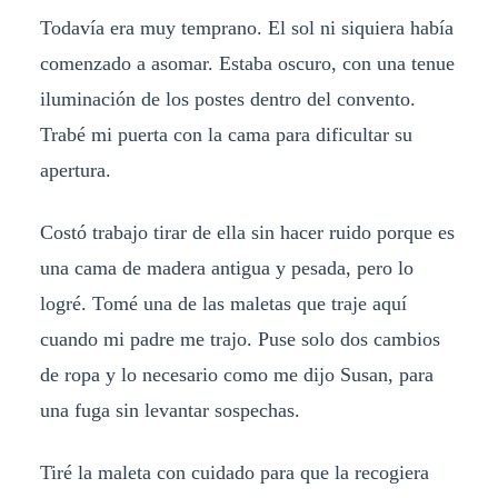
Todavía era muy temprano. El sol ni siquiera había
comenzado a asomar. Estaba oscuro, con una tenue
iluminación de los postes dentro del convento.
Trabé mi puerta con la cama para dificultar su
apertura.
Costó trabajo tirar de ella sin hacer ruido porque es
una cama de madera antigua y pesada, pero lo
logré. Tomé una de las maletas que traje aquí
cuando mi padre me trajo. Puse solo dos cambios
de ropa y lo necesario como me dijo Susan, para
una fuga sin levantar sospechas.
Tiré la maleta con cuidado para que la recogiera