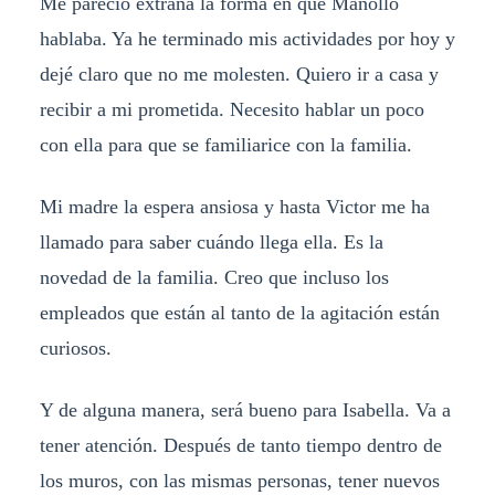
Me pareció extraña la forma en que Manollo
hablaba. Ya he terminado mis actividades por hoy y
dejé claro que no me molesten. Quiero ir a casa y
recibir a mi prometida. Necesito hablar un poco
con ella para que se familiarice con la familia.
Mi madre la espera ansiosa y hasta Victor me ha
llamado para saber cuándo llega ella. Es la
novedad de la familia. Creo que incluso los
empleados que están al tanto de la agitación están
curiosos.
Y de alguna manera, será bueno para Isabella. Va a
tener atención. Después de tanto tiempo dentro de
los muros, con las mismas personas, tener nuevos