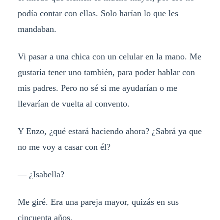
podía contar con ellas. Solo harían lo que les
mandaban.
Vi pasar a una chica con un celular en la mano. Me
gustaría tener uno también, para poder hablar con
mis padres. Pero no sé si me ayudarían o me
llevarían de vuelta al convento.
Y Enzo, ¿qué estará haciendo ahora? ¿Sabrá ya que
no me voy a casar con él?
— ¿Isabella?
Me giré. Era una pareja mayor, quizás en sus
cincuenta años.