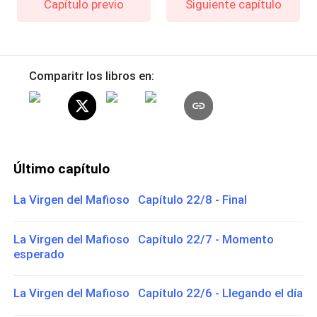
Capítulo previo
Siguiente capítulo
Comparitr los libros en:
Último capítulo
La Virgen del Mafioso Capítulo 22/8 - Final
La Virgen del Mafioso Capítulo 22/7 - Momento
esperado
La Virgen del Mafioso Capítulo 22/6 - Llegando el día