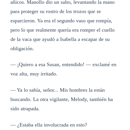
añicos. Manollo dio un salto, levantando la mano
para proteger su rostro de los trozos que se
esparcieron. Ya era el segundo vaso que rompía,
pero lo que realmente quería era romper el cuello
de la vaca que ayudó a Isabella a escapar de su
obligación.
— ¡Quiero a esa Susan, entendido! — exclamé en
voz alta, muy irritado.
— Ya lo sabía, señor... Mis hombres la están
buscando. La otra vigilante, Melody, también ha
sido atrapada.
— ¿Estaba ella involucrada en esto?