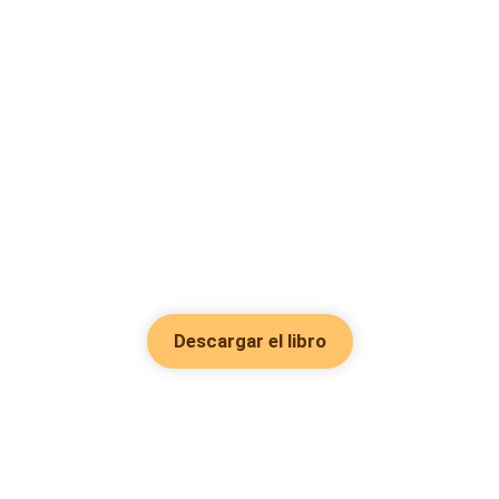
Descargar el libro
Hot Genres