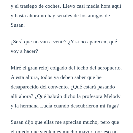
y el trasiego de coches. Llevo casi media hora aquí
y hasta ahora no hay señales de los amigos de
Susan.
¿Será que no van a venir? ¿Y si no aparecen, qué
voy a hacer?
Miré el gran reloj colgado del techo del aeropuerto.
A esta altura, todos ya deben saber que he
desaparecido del convento. ¿Qué estará pasando
allí ahora? ¿Qué habrán dicho la profesora Melody
y la hermana Lucía cuando descubrieron mi fuga?
Susan dijo que ellas me aprecian mucho, pero que
el miedo que sienten es mucho mayor, por eso no