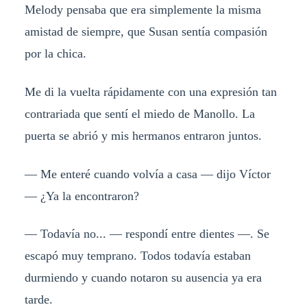
Melody pensaba que era simplemente la misma
amistad de siempre, que Susan sentía compasión
por la chica.
Me di la vuelta rápidamente con una expresión tan
contrariada que sentí el miedo de Manollo. La
puerta se abrió y mis hermanos entraron juntos.
— Me enteré cuando volvía a casa — dijo Víctor
— ¿Ya la encontraron?
— Todavía no... — respondí entre dientes —. Se
escapó muy temprano. Todos todavía estaban
durmiendo y cuando notaron su ausencia ya era
tarde.