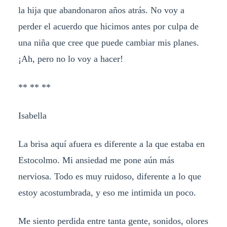
la hija que abandonaron años atrás. No voy a
perder el acuerdo que hicimos antes por culpa de
una niña que cree que puede cambiar mis planes.
¡Ah, pero no lo voy a hacer!
** ** **
Isabella
La brisa aquí afuera es diferente a la que estaba en
Estocolmo. Mi ansiedad me pone aún más
nerviosa. Todo es muy ruidoso, diferente a lo que
estoy acostumbrada, y eso me intimida un poco.
Me siento perdida entre tanta gente, sonidos, olores