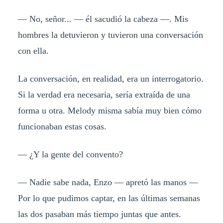
— No, señor... — él sacudió la cabeza —. Mis
hombres la detuvieron y tuvieron una conversación
con ella.
La conversación, en realidad, era un interrogatorio.
Si la verdad era necesaria, sería extraída de una
forma u otra. Melody misma sabía muy bien cómo
funcionaban estas cosas.
— ¿Y la gente del convento?
— Nadie sabe nada, Enzo — apretó las manos —
Por lo que pudimos captar, en las últimas semanas
las dos pasaban más tiempo juntas que antes.