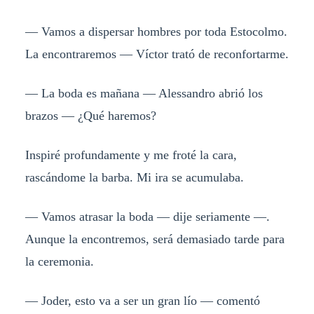
— Vamos a dispersar hombres por toda Estocolmo.
La encontraremos — Víctor trató de reconfortarme.
— La boda es mañana — Alessandro abrió los
brazos — ¿Qué haremos?
Inspiré profundamente y me froté la cara,
rascándome la barba. Mi ira se acumulaba.
— Vamos atrasar la boda — dije seriamente —.
Aunque la encontremos, será demasiado tarde para
la ceremonia.
— Joder, esto va a ser un gran lío — comentó