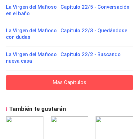
La Virgen del Mafioso Capítulo 22/5 - Conversación
en el baño
La Virgen del Mafioso Capítulo 22/3 - Quedándose
con dudas
La Virgen del Mafioso Capítulo 22/2 - Buscando
nueva casa
Más Capítulos
También te gustarán