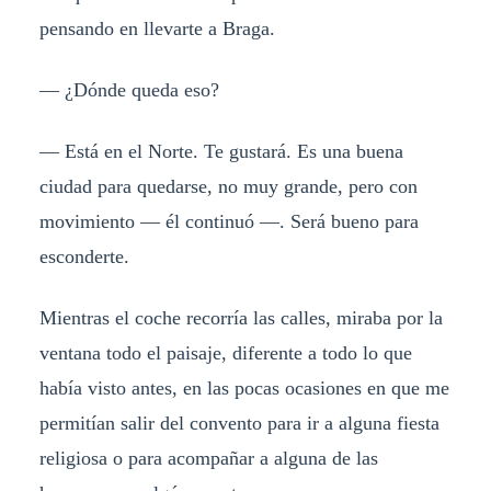
pensando en llevarte a Braga.
— ¿Dónde queda eso?
— Está en el Norte. Te gustará. Es una buena
ciudad para quedarse, no muy grande, pero con
movimiento — él continuó —. Será bueno para
esconderte.
Mientras el coche recorría las calles, miraba por la
ventana todo el paisaje, diferente a todo lo que
había visto antes, en las pocas ocasiones en que me
permitían salir del convento para ir a alguna fiesta
religiosa o para acompañar a alguna de las