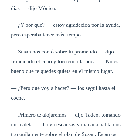
días — dijo Mónica.
— ¿Y por qué? — estoy agradecida por la ayuda,
pero esperaba tener más tiempo.
— Susan nos contó sobre tu prometido — dijo
frunciendo el ceño y torciendo la boca —. No es
bueno que te quedes quieta en el mismo lugar.
— ¿Pero qué voy a hacer? — los seguí hasta el
coche.
— Primero te alojaremos — dijo Tadeo, tomando
mi maleta —. Hoy descansas y mañana hablamos
tranquilamente sobre el plan de Susan. Estamos