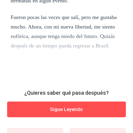
hermanas en algún evento.
Fueron pocas las veces que salí, pero me gustaba
mucho. Ahora, con mi nueva libertad, me siento
eufórica, aunque tenga miedo del futuro. Quizás
después de un tiempo pueda regresar a Brasil.
¿Quieres saber qué pasa después?
Sigue Leyendo