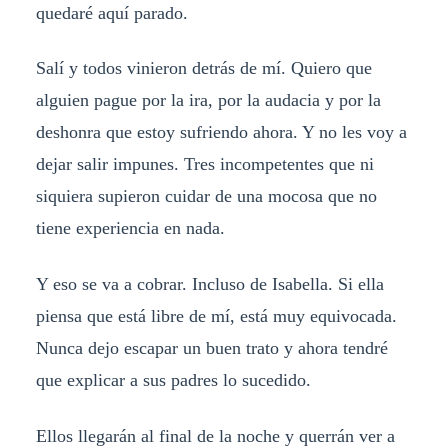
quedaré aquí parado.
Salí y todos vinieron detrás de mí. Quiero que
alguien pague por la ira, por la audacia y por la
deshonra que estoy sufriendo ahora. Y no les voy a
dejar salir impunes. Tres incompetentes que ni
siquiera supieron cuidar de una mocosa que no
tiene experiencia en nada.
Y eso se va a cobrar. Incluso de Isabella. Si ella
piensa que está libre de mí, está muy equivocada.
Nunca dejo escapar un buen trato y ahora tendré
que explicar a sus padres lo sucedido.
Ellos llegarán al final de la noche y querrán ver a