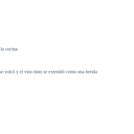
 la cocina.
se volcó y el vino tinto se extendió como una herida