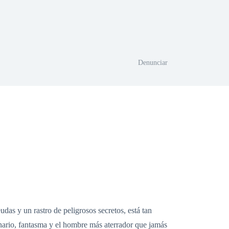
Denunciar
as y un rastro de peligrosos secretos, está tan
nario, fantasma y el hombre más aterrador que jamás