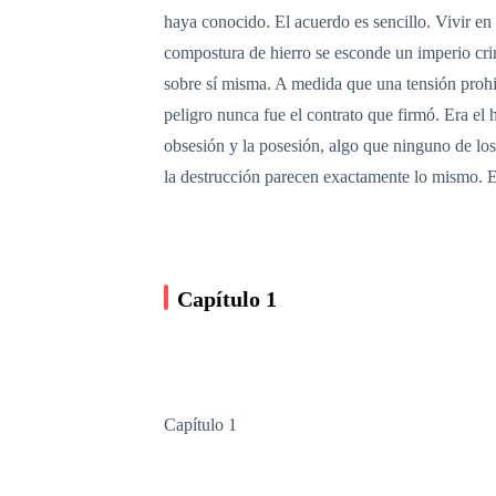
haya conocido. El acuerdo es sencillo. Vivir en 
compostura de hierro se esconde un imperio crim
sobre sí misma. A medida que una tensión prohib
peligro nunca fue el contrato que firmó. Era el 
obsesión y la posesión, algo que ninguno de los
la destrucción parecen exactamente lo mismo. E 
Capítulo 1
Capítulo 1