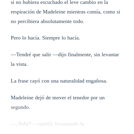
si no hubiera escuchado el leve cambio en la
respiración de Madeleine mientras comía, como si
no percibiera absolutamente todo.
Pero lo hacía. Siempre lo hacía.
—Tendré que salir —dijo finalmente, sin levantar
la vista.
La frase cayó con una naturalidad engañosa.
Madeleine dejó de mover el tenedor por un
segundo.
—¿Salir? —repitió, levantando la