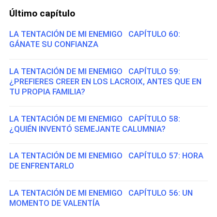
Último capítulo
LA TENTACIÓN DE MI ENEMIGO CAPÍTULO 60:
GÁNATE SU CONFIANZA
LA TENTACIÓN DE MI ENEMIGO CAPÍTULO 59:
¿PREFIERES CREER EN LOS LACROIX, ANTES QUE EN
TU PROPIA FAMILIA?
LA TENTACIÓN DE MI ENEMIGO CAPÍTULO 58:
¿QUIÉN INVENTÓ SEMEJANTE CALUMNIA?
LA TENTACIÓN DE MI ENEMIGO CAPÍTULO 57: HORA
DE ENFRENTARLO
LA TENTACIÓN DE MI ENEMIGO CAPÍTULO 56: UN
MOMENTO DE VALENTÍA