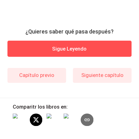
¿Quieres saber qué pasa después?
Sigue Leyendo
Capítulo previo
Siguiente capítulo
Comparitr los libros en: