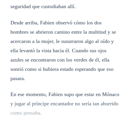
seguridad que custodiaban allí.
Desde arriba, Fabien observó cómo los dos
hombres se abrieron camino entre la multitud y se
acercaron a la mujer, le susurraron algo al oído y
ella levantó la vista hacia él. Cuando sus ojos
azules se encontraron con los verdes de él, ella
sonrió como si hubiera estado esperando que eso
pasara.
En ese momento, Fabien supo que estar en Mónaco
y jugar al príncipe encantador no sería tan aburrido
como pensaba.