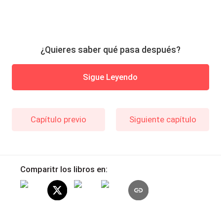
¿Quieres saber qué pasa después?
Sigue Leyendo
Capítulo previo
Siguiente capítulo
Comparitr los libros en: