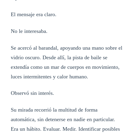
El mensaje era claro.
No le interesaba.
Se acercó al barandal, apoyando una mano sobre el
vidrio oscuro. Desde allí, la pista de baile se
extendía como un mar de cuerpos en movimiento,
luces intermitentes y calor humano.
Observó sin interés.
Su mirada recorrió la multitud de forma
automática, sin detenerse en nadie en particular.
Era un hábito. Evaluar. Medir. Identificar posibles