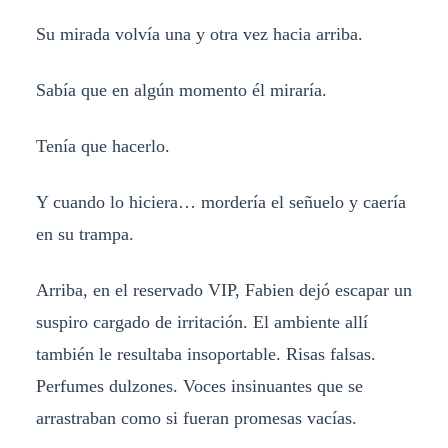
Su mirada volvía una y otra vez hacia arriba.
Sabía que en algún momento él miraría.
Tenía que hacerlo.
Y cuando lo hiciera… mordería el señuelo y caería
en su trampa.
Arriba, en el reservado VIP, Fabien dejó escapar un
suspiro cargado de irritación. El ambiente allí
también le resultaba insoportable. Risas falsas.
Perfumes dulzones. Voces insinuantes que se
arrastraban como si fueran promesas vacías.