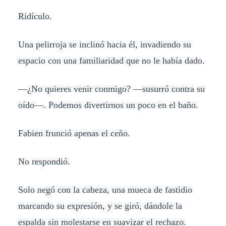
Ridículo.
Una pelirroja se inclinó hacia él, invadiendo su
espacio con una familiaridad que no le había dado.
—¿No quieres venir conmigo? —susurró contra su
oído—. Podemos divertirnos un poco en el baño.
Fabien frunció apenas el ceño.
No respondió.
Solo negó con la cabeza, una mueca de fastidio
marcando su expresión, y se giró, dándole la
espalda sin molestarse en suavizar el rechazo.