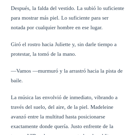
Después, la falda del vestido. La subió lo suficiente
para mostrar más piel. Lo suficiente para ser
notada por cualquier hombre en ese lugar.
Giró el rostro hacia Juliette y, sin darle tiempo a
protestar, la tomó de la mano.
—Vamos —murmuró y la arrastró hacia la pista de
baile.
La música las envolvió de inmediato, vibrando a
través del suelo, del aire, de la piel. Madeleine
avanzó entre la multitud hasta posicionarse
exactamente donde quería. Justo enfrente de la