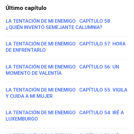
Último capítulo
LA TENTACIÓN DE MI ENEMIGO CAPÍTULO 58:
¿QUIÉN INVENTÓ SEMEJANTE CALUMNIA?
LA TENTACIÓN DE MI ENEMIGO CAPÍTULO 57: HORA
DE ENFRENTARLO
LA TENTACIÓN DE MI ENEMIGO CAPÍTULO 56: UN
MOMENTO DE VALENTÍA
LA TENTACIÓN DE MI ENEMIGO CAPÍTULO 55: VIGILA
Y CUIDA A MI MUJER
LA TENTACIÓN DE MI ENEMIGO CAPÍTULO 54: IRÉ A
LUXEMBURGO