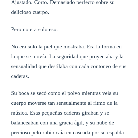
Ajustado. Corto. Demasiado perfecto sobre su
delicioso cuerpo.
Pero no era solo eso.
No era solo la piel que mostraba. Era la forma en
la que se movía. La seguridad que proyectaba y la
sensualidad que destilaba con cada contoneo de sus
caderas.
Su boca se secó como el polvo mientras veía su
cuerpo moverse tan sensualmente al ritmo de la
música. Esas pequeñas caderas giraban y se
balanceaban con una gracia ágil, y su nube de
precioso pelo rubio caía en cascada por su espalda