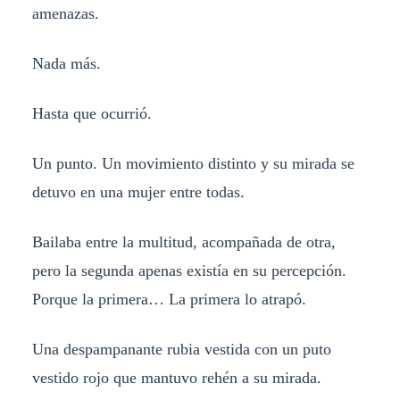
amenazas.
Nada más.
Hasta que ocurrió.
Un punto. Un movimiento distinto y su mirada se
detuvo en una mujer entre todas.
Bailaba entre la multitud, acompañada de otra,
pero la segunda apenas existía en su percepción.
Porque la primera… La primera lo atrapó.
Una despampanante rubia vestida con un puto
vestido rojo que mantuvo rehén a su mirada.