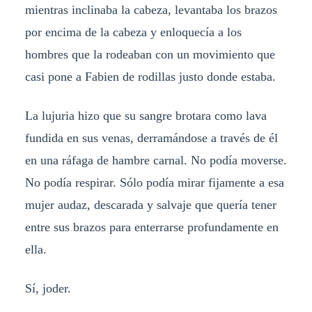
mientras inclinaba la cabeza, levantaba los brazos
por encima de la cabeza y enloquecía a los
hombres que la rodeaban con un movimiento que
casi pone a Fabien de rodillas justo donde estaba.
La lujuria hizo que su sangre brotara como lava
fundida en sus venas, derramándose a través de él
en una ráfaga de hambre carnal. No podía moverse.
No podía respirar. Sólo podía mirar fijamente a esa
mujer audaz, descarada y salvaje que quería tener
entre sus brazos para enterrarse profundamente en
ella.
Sí, joder.