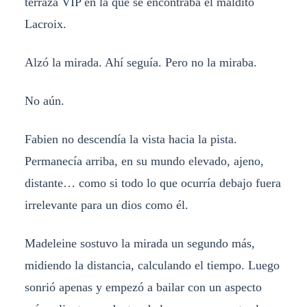
terraza VIP en la que se encontraba el maldito
Lacroix.
Alzó la mirada. Ahí seguía. Pero no la miraba.
No aún.
Fabien no descendía la vista hacia la pista.
Permanecía arriba, en su mundo elevado, ajeno,
distante… como si todo lo que ocurría debajo fuera
irrelevante para un dios como él.
Madeleine sostuvo la mirada un segundo más,
midiendo la distancia, calculando el tiempo. Luego
sonrió apenas y empezó a bailar con un aspecto