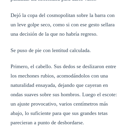
Dejó la copa del cosmopolitan sobre la barra con
un leve golpe seco, como si con ese gesto sellara
una decisión de la que no habría regreso.
Se puso de pie con lentitud calculada.
Primero, el cabello. Sus dedos se deslizaron entre
los mechones rubios, acomodándolos con una
naturalidad ensayada, dejando que cayeran en
ondas suaves sobre sus hombros. Luego el escote:
un ajuste provocativo, varios centímetros más
abajo, lo suficiente para que sus grandes tetas
parecieran a punto de desbordarse.