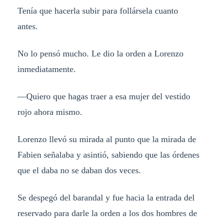
Tenía que hacerla subir para follársela cuanto
antes.
No lo pensó mucho. Le dio la orden a Lorenzo
inmediatamente.
—Quiero que hagas traer a esa mujer del vestido
rojo ahora mismo.
Lorenzo llevó su mirada al punto que la mirada de
Fabien señalaba y asintió, sabiendo que las órdenes
que el daba no se daban dos veces.
Se despegó del barandal y fue hacia la entrada del
reservado para darle la orden a los dos hombres de