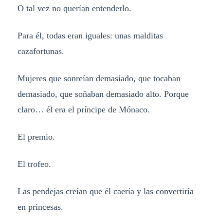
O tal vez no querían entenderlo.
Para él, todas eran iguales: unas malditas
cazafortunas.
Mujeres que sonreían demasiado, que tocaban
demasiado, que soñaban demasiado alto. Porque
claro… él era el príncipe de Mónaco.
El premio.
El trofeo.
Las pendejas creían que él caería y las convertiría
en princesas.