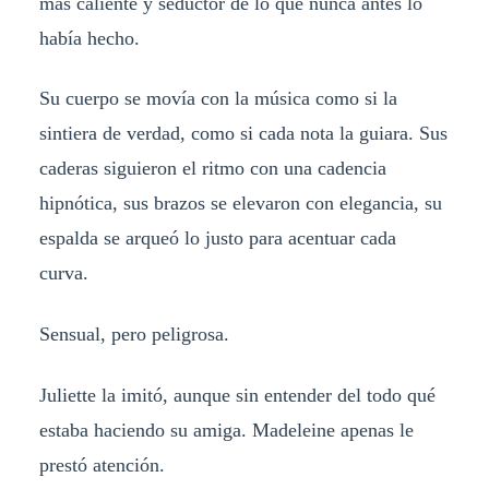
más caliente y seductor de lo que nunca antes lo
había hecho.
Su cuerpo se movía con la música como si la
sintiera de verdad, como si cada nota la guiara. Sus
caderas siguieron el ritmo con una cadencia
hipnótica, sus brazos se elevaron con elegancia, su
espalda se arqueó lo justo para acentuar cada
curva.
Sensual, pero peligrosa.
Juliette la imitó, aunque sin entender del todo qué
estaba haciendo su amiga. Madeleine apenas le
prestó atención.