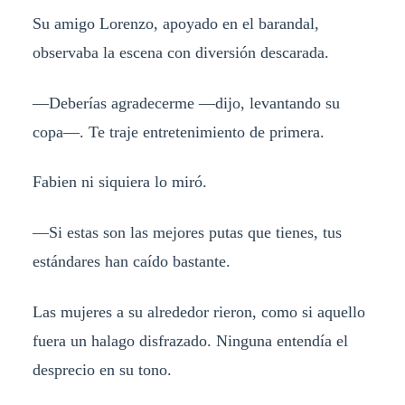
Su amigo Lorenzo, apoyado en el barandal,
observaba la escena con diversión descarada.
—Deberías agradecerme —dijo, levantando su
copa—. Te traje entretenimiento de primera.
Fabien ni siquiera lo miró.
—Si estas son las mejores putas que tienes, tus
estándares han caído bastante.
Las mujeres a su alrededor rieron, como si aquello
fuera un halago disfrazado. Ninguna entendía el
desprecio en su tono.