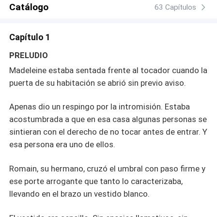
Catálogo
63 Capítulos
Capítulo 1
PRELUDIO
Madeleine estaba sentada frente al tocador cuando la
puerta de su habitación se abrió sin previo aviso.
Apenas dio un respingo por la intromisión. Estaba
acostumbrada a que en esa casa algunas personas se
sintieran con el derecho de no tocar antes de entrar. Y
esa persona era uno de ellos.
Romain, su hermano, cruzó el umbral con paso firme y
ese porte arrogante que tanto lo caracterizaba,
llevando en el brazo un vestido blanco.