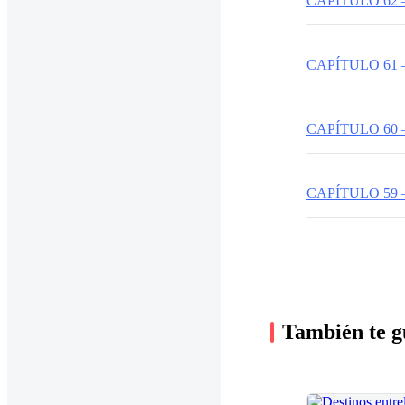
CAPÍTULO 62 
CAPÍTULO 61 
CAPÍTULO 60 
CAPÍTULO 59 
También te g