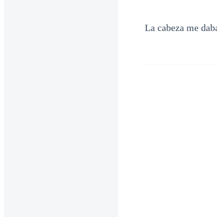
La cabeza me daba