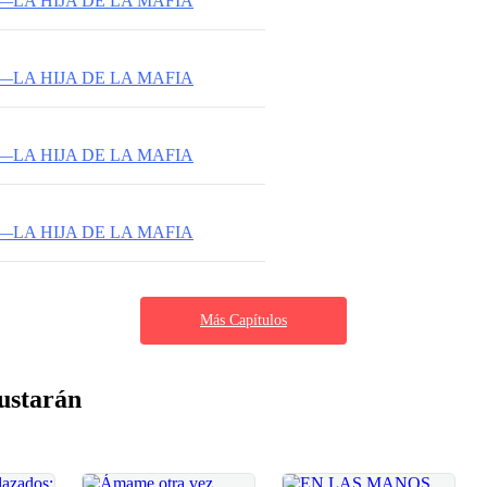
—LA HIJA DE LA MAFIA
—LA HIJA DE LA MAFIA
—LA HIJA DE LA MAFIA
—LA HIJA DE LA MAFIA
Más Capítulos
ustarán