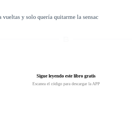
 vueltas y solo quería quitarme la sensac
Sigue leyendo este libro gratis
Escanea el código para descargar la APP