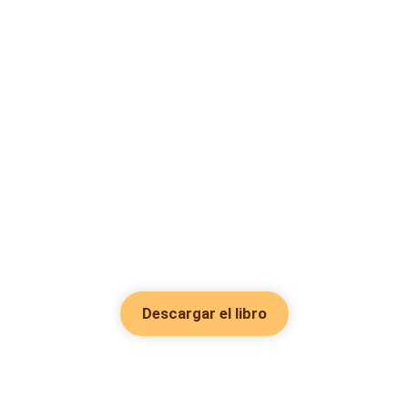
Descargar el libro