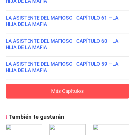
HIJA DE LA MAFIA
LA ASISTENTE DEL MAFIOSO CAPÍTULO 61 —LA
HIJA DE LA MAFIA
LA ASISTENTE DEL MAFIOSO CAPÍTULO 60 —LA
HIJA DE LA MAFIA
LA ASISTENTE DEL MAFIOSO CAPÍTULO 59 —LA
HIJA DE LA MAFIA
Más Capítulos
También te gustarán