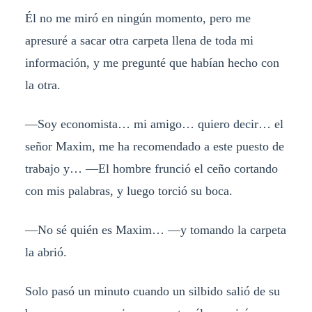
Él no me miró en ningún momento, pero me
apresuré a sacar otra carpeta llena de toda mi
información, y me pregunté que habían hecho con
la otra.
—Soy economista… mi amigo… quiero decir… el
señor Maxim, me ha recomendado a este puesto de
trabajo y… —El hombre frunció el ceño cortando
con mis palabras, y luego torció su boca.
—No sé quién es Maxim… —y tomando la carpeta
la abrió.
Solo pasó un minuto cuando un silbido salió de su