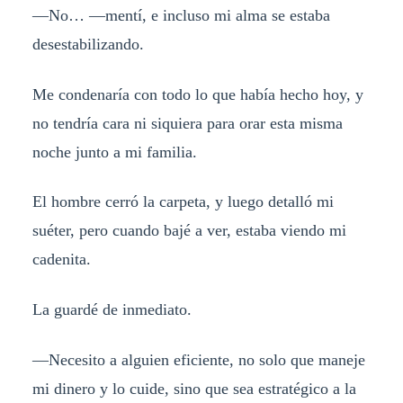
—No… —mentí, e incluso mi alma se estaba
desestabilizando.
Me condenaría con todo lo que había hecho hoy, y
no tendría cara ni siquiera para orar esta misma
noche junto a mi familia.
El hombre cerró la carpeta, y luego detalló mi
suéter, pero cuando bajé a ver, estaba viendo mi
cadenita.
La guardé de inmediato.
—Necesito a alguien eficiente, no solo que maneje
mi dinero y lo cuide, sino que sea estratégico a la