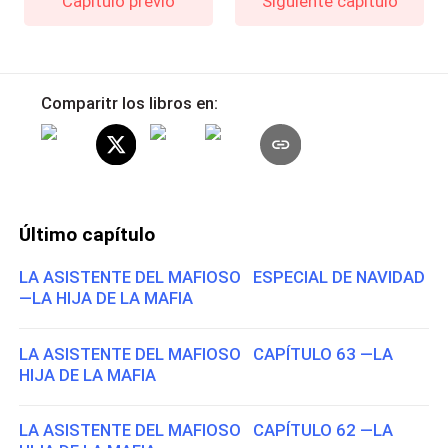
Capítulo previo
Siguiente capítulo
Comparitr los libros en:
Último capítulo
LA ASISTENTE DEL MAFIOSO ESPECIAL DE NAVIDAD
—LA HIJA DE LA MAFIA
LA ASISTENTE DEL MAFIOSO CAPÍTULO 63 —LA
HIJA DE LA MAFIA
LA ASISTENTE DEL MAFIOSO CAPÍTULO 62 —LA