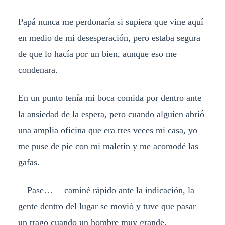
Papá nunca me perdonaría si supiera que vine aquí
en medio de mi desesperación, pero estaba segura
de que lo hacía por un bien, aunque eso me
condenara.
En un punto tenía mi boca comida por dentro ante
la ansiedad de la espera, pero cuando alguien abrió
una amplia oficina que era tres veces mi casa, yo
me puse de pie con mi maletín y me acomodé las
gafas.
—Pase… —caminé rápido ante la indicación, la
gente dentro del lugar se movió y tuve que pasar
un trago cuando un hombre muy grande,