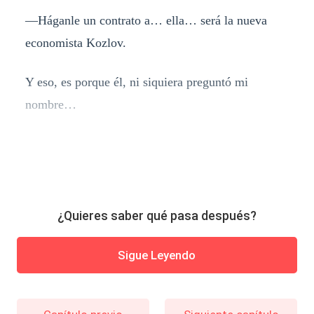
—Háganle un contrato a… ella… será la nueva
economista Kozlov.
Y eso, es porque él, ni siquiera preguntó mi
nombre…
¿Quieres saber qué pasa después?
Sigue Leyendo