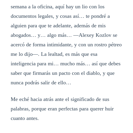
semana a la oficina, aquí hay un lio con los
documentos legales, y cosas así… te pondré a
alguien para que te adelante, además de mis
abogados… y… algo más… —Alexey Kozlov se
acercó de forma intimidante, y con un rostro pétreo
me lo dijo—. La lealtad, es más que esa
inteligencia para mi… mucho más… así que debes
saber que firmarás un pacto con el diablo, y que
nunca podrás salir de ello…
Me eché hacia atrás ante el significado de sus
palabras, porque eran perfectas para querer huir
cuanto antes.