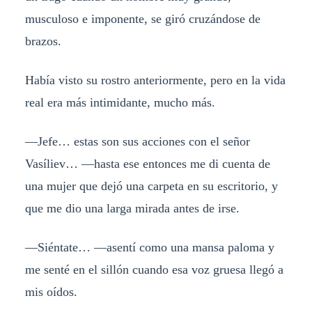
musculoso e imponente, se giró cruzándose de
brazos.
Había visto su rostro anteriormente, pero en la vida
real era más intimidante, mucho más.
—Jefe… estas son sus acciones con el señor
Vasíliev… —hasta ese entonces me di cuenta de
una mujer que dejó una carpeta en su escritorio, y
que me dio una larga mirada antes de irse.
—Siéntate… —asentí como una mansa paloma y
me senté en el sillón cuando esa voz gruesa llegó a
mis oídos.