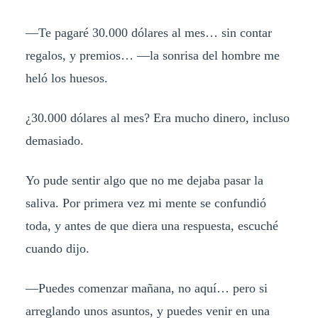
—Te pagaré 30.000 dólares al mes… sin contar
regalos, y premios… —la sonrisa del hombre me
heló los huesos.
¿30.000 dólares al mes? Era mucho dinero, incluso
demasiado.
Yo pude sentir algo que no me dejaba pasar la
saliva. Por primera vez mi mente se confundió
toda, y antes de que diera una respuesta, escuché
cuando dijo.
—Puedes comenzar mañana, no aquí… pero si
arreglando unos asuntos, y puedes venir en una