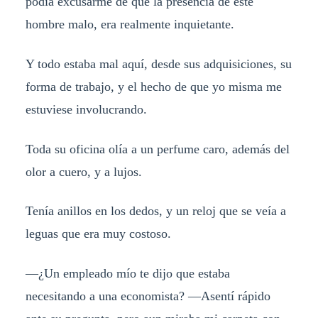
podía excusarme de que la presencia de este
hombre malo, era realmente inquietante.
Y todo estaba mal aquí, desde sus adquisiciones, su
forma de trabajo, y el hecho de que yo misma me
estuviese involucrando.
Toda su oficina olía a un perfume caro, además del
olor a cuero, y a lujos.
Tenía anillos en los dedos, y un reloj que se veía a
leguas que era muy costoso.
—¿Un empleado mío te dijo que estaba
necesitando a una economista? —Asentí rápido