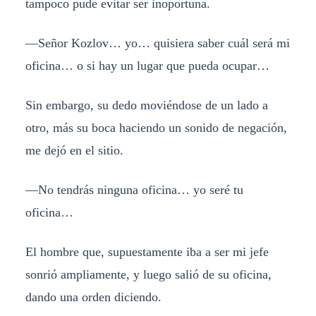
tampoco pude evitar ser inoportuna.
—Señor Kozlov… yo… quisiera saber cuál será mi
oficina… o si hay un lugar que pueda ocupar…
Sin embargo, su dedo moviéndose de un lado a
otro, más su boca haciendo un sonido de negación,
me dejó en el sitio.
—No tendrás ninguna oficina… yo seré tu
oficina…
El hombre que, supuestamente iba a ser mi jefe
sonrió ampliamente, y luego salió de su oficina,
dando una orden diciendo.