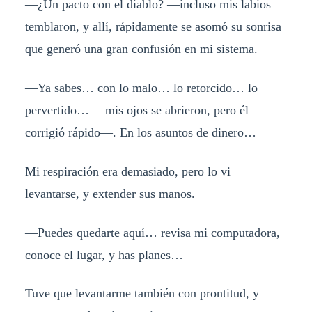
—¿Un pacto con el diablo? —incluso mis labios
temblaron, y allí, rápidamente se asomó su sonrisa
que generó una gran confusión en mi sistema.
—Ya sabes… con lo malo… lo retorcido… lo
pervertido… —mis ojos se abrieron, pero él
corrigió rápido—. En los asuntos de dinero…
Mi respiración era demasiado, pero lo vi
levantarse, y extender sus manos.
—Puedes quedarte aquí… revisa mi computadora,
conoce el lugar, y has planes…
Tuve que levantarme también con prontitud, y