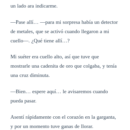
un lado ara indicarme.
—Pase allí… —para mi sorpresa había un detector
de metales, que se activó cuando llegaron a mi
cuello—. ¿Qué tiene allí…?
Mi suéter era cuello alto, así que tuve que
mostrarle una cadenita de oro que colgaba, y tenía
una cruz diminuta.
—Bien… espere aquí… le avisaremos cuando
pueda pasar.
Asentí rápidamente con el corazón en la garganta,
y por un momento tuve ganas de llorar.