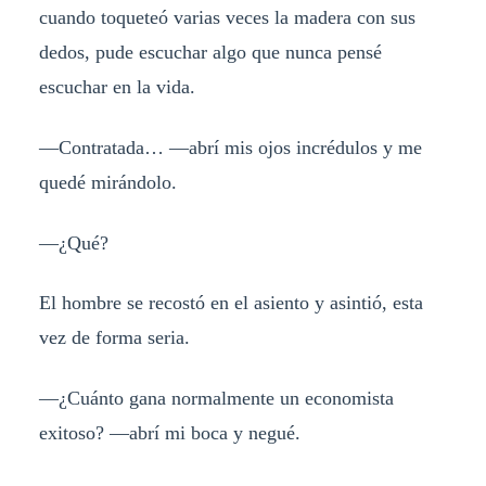
cuando toqueteó varias veces la madera con sus
dedos, pude escuchar algo que nunca pensé
escuchar en la vida.
—Contratada… —abrí mis ojos incrédulos y me
quedé mirándolo.
—¿Qué?
El hombre se recostó en el asiento y asintió, esta
vez de forma seria.
—¿Cuánto gana normalmente un economista
exitoso? —abrí mi boca y negué.