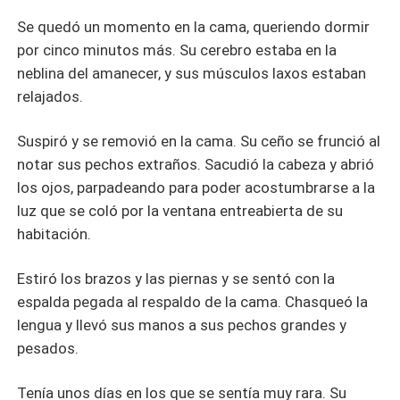
Se quedó un momento en la cama, queriendo dormir
por cinco minutos más. Su cerebro estaba en la
neblina del amanecer, y sus músculos laxos estaban
relajados.
Suspiró y se removió en la cama. Su ceño se frunció al
notar sus pechos extraños. Sacudió la cabeza y abrió
los ojos, parpadeando para poder acostumbrarse a la
luz que se coló por la ventana entreabierta de su
habitación.
Estiró los brazos y las piernas y se sentó con la
espalda pegada al respaldo de la cama. Chasqueó la
lengua y llevó sus manos a sus pechos grandes y
pesados.
Tenía unos días en los que se sentía muy rara. Su