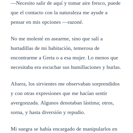
—Necesito salir de aquí y tomar aire fresco, puede
que el contacto con la naturaleza me ayude a
pensar en mis opciones —razoné.
No me molesté en asearme, sino que salí a
hurtadillas de mi habitación, temerosa de
encontrarme a Greta o a esa mujer. Lo menos que
necesitaba era escuchar sus humillaciones y burlas.
Afuera, los sirvientes me observaban sorprendidos
y con otras expresiones que me hacían sentir
avergonzada. Algunos denotaban lástima; otros,
sorna, y hasta diversión y repudio.
Mi suegra se había encargado de manipularlos en