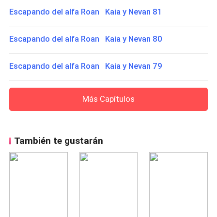
Escapando del alfa Roan Kaia y Nevan 81
Escapando del alfa Roan Kaia y Nevan 80
Escapando del alfa Roan Kaia y Nevan 79
Más Capítulos
También te gustarán