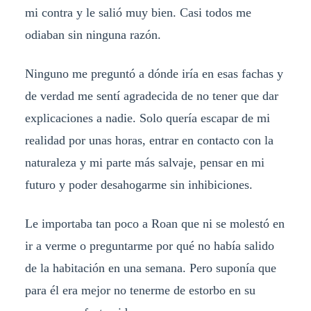
mi contra y le salió muy bien. Casi todos me
odiaban sin ninguna razón.
Ninguno me preguntó a dónde iría en esas fachas y
de verdad me sentí agradecida de no tener que dar
explicaciones a nadie. Solo quería escapar de mi
realidad por unas horas, entrar en contacto con la
naturaleza y mi parte más salvaje, pensar en mi
futuro y poder desahogarme sin inhibiciones.
Le importaba tan poco a Roan que ni se molestó en
ir a verme o preguntarme por qué no había salido
de la habitación en una semana. Pero suponía que
para él era mejor no tenerme de estorbo en su