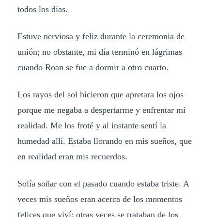
todos los días.
Estuve nerviosa y feliz durante la ceremonia de
unión; no obstante, mi día terminó en lágrimas
cuando Roan se fue a dormir a otro cuarto.
Los rayos del sol hicieron que apretara los ojos
porque me negaba a despertarme y enfrentar mi
realidad. Me los froté y al instante sentí la
humedad allí. Estaba llorando en mis sueños, que
en realidad eran mis recuerdos.
Solía soñar con el pasado cuando estaba triste. A
veces mis sueños eran acerca de los momentos
felices que viví; otras veces se trataban de los