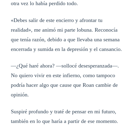
otra vez lo había perdido todo.
«Debes salir de este encierro y afrontar tu
realidad», me animó mi parte lobuna. Reconocía
que tenía razón, debido a que llevaba una semana
encerrada y sumida en la depresión y el cansancio.
—¿Qué haré ahora? —sollocé desesperanzada—.
No quiero vivir en este infierno, como tampoco
podría hacer algo que cause que Roan cambie de
opinión.
Suspiré profundo y traté de pensar en mi futuro,
también en lo que haría a partir de ese momento.