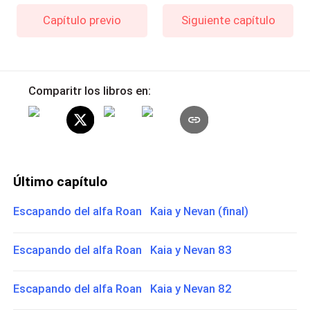
Capítulo previo
Siguiente capítulo
Comparitr los libros en:
Último capítulo
Escapando del alfa Roan Kaia y Nevan (final)
Escapando del alfa Roan Kaia y Nevan 83
Escapando del alfa Roan Kaia y Nevan 82