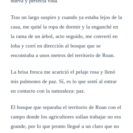
nueva y perfecta vida.
Tras un largo suspiro y cuando ya estaba lejos de la
casa, me quité la ropa de dormir y la enganché en
la rama de un árbol, acto seguido, me convertí en
loba y corrí en dirección al bosque que se
encontraba a unos metros del territorio de Roan.
La brisa fresca me acarició el pelaje rosa y llenó
mis pulmones de paz. Sí, es lo que sentí al entrar
en contacto con la naturaleza: paz.
El bosque que separaba el territorio de Roan con el
campo donde los agricultores solían trabajar no era
grande, por lo que pronto llegué a un claro que no