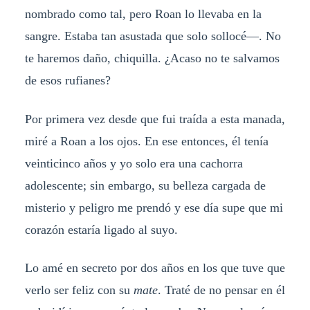
nombrado como tal, pero Roan lo llevaba en la
sangre. Estaba tan asustada que solo sollocé—. No
te haremos daño, chiquilla. ¿Acaso no te salvamos
de esos rufianes?
Por primera vez desde que fui traída a esta manada,
miré a Roan a los ojos. En ese entonces, él tenía
veinticinco años y yo solo era una cachorra
adolescente; sin embargo, su belleza cargada de
misterio y peligro me prendó y ese día supe que mi
corazón estaría ligado al suyo.
Lo amé en secreto por dos años en los que tuve que
verlo ser feliz con su
mate
. Traté de no pensar en él