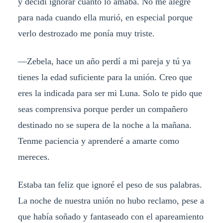
y decidí ignorar cuánto lo amaba. No me alegré
para nada cuando ella murió, en especial porque
verlo destrozado me ponía muy triste.
—Zebela, hace un año perdí a mi pareja y tú ya
tienes la edad suficiente para la unión. Creo que
eres la indicada para ser mi Luna. Solo te pido que
seas comprensiva porque perder un compañero
destinado no se supera de la noche a la mañana.
Tenme paciencia y aprenderé a amarte como
mereces.
Estaba tan feliz que ignoré el peso de sus palabras.
La noche de nuestra unión no hubo reclamo, pese a
que había soñado y fantaseado con el apareamiento