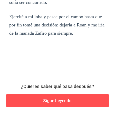
solía ser concurrido.
Ejercité a mi loba y pasee por el campo hasta que
por fin tomé una decisión: dejaría a Roan y me iría
de la manada Zafiro para siempre.
¿Quieres saber qué pasa después?
Sigue Leyendo