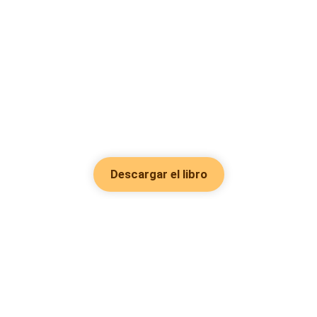
Descargar el libro
Hot Genres
Romance
Recursos