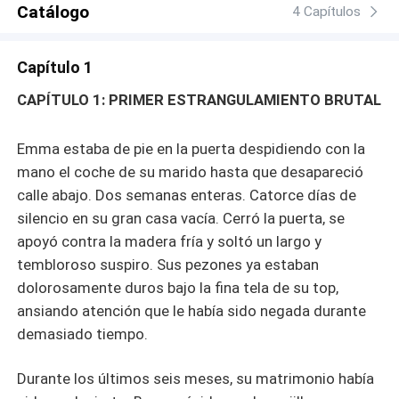
Catálogo
4 Capítulos
Capítulo 1
CAPÍTULO 1: PRIMER ESTRANGULAMIENTO BRUTAL
Emma estaba de pie en la puerta despidiendo con la
mano el coche de su marido hasta que desapareció
calle abajo. Dos semanas enteras. Catorce días de
silencio en su gran casa vacía. Cerró la puerta, se
apoyó contra la madera fría y soltó un largo y
tembloroso suspiro. Sus pezones ya estaban
dolorosamente duros bajo la fina tela de su top,
ansiando atención que le había sido negada durante
demasiado tiempo.
Durante los últimos seis meses, su matrimonio había