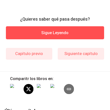
¿Quieres saber qué pasa después?
Sigue Leyendo
Capítulo previo
Siguiente capítulo
Comparitr los libros en: