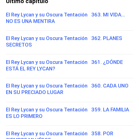
Último capítulo
El Rey Lycan y su Oscura Tentación 363. MI VIDA...
NO ES UNA MENTIRA
El Rey Lycan y su Oscura Tentación 362. PLANES
SECRETOS
El Rey Lycan y su Oscura Tentación 361. ¿DÓNDE
ESTÁ EL REY LYCAN?
El Rey Lycan y su Oscura Tentación 360. CADA UNO
EN SU PRECIADO LUGAR
El Rey Lycan y su Oscura Tentación 359. LA FAMILIA
ES LO PRIMERO
El Rey Lycan y su Oscura Tentación 358. POR