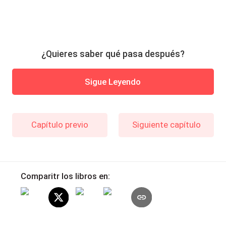
¿Quieres saber qué pasa después?
Sigue Leyendo
Capítulo previo
Siguiente capítulo
Comparitr los libros en: