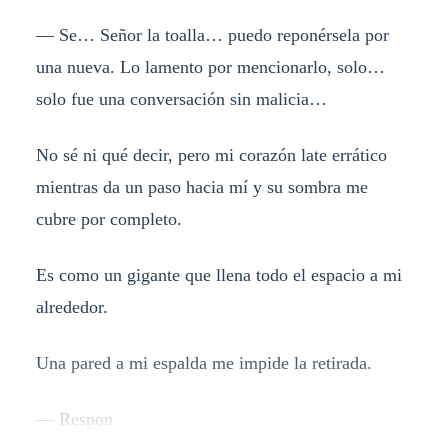
— Se… Señor la toalla… puedo reponérsela por
una nueva. Lo lamento por mencionarlo, solo…
solo fue una conversación sin malicia…
No sé ni qué decir, pero mi corazón late errático
mientras da un paso hacia mí y su sombra me
cubre por completo.
Es como un gigante que llena todo el espacio a mi
alrededor.
Una pared a mi espalda me impide la retirada.
— Respon