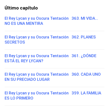
Último capítulo
El Rey Lycan y su Oscura Tentación 363. MI VIDA...
NO ES UNA MENTIRA
El Rey Lycan y su Oscura Tentación 362. PLANES
SECRETOS
El Rey Lycan y su Oscura Tentación 361. ¿DÓNDE
ESTÁ EL REY LYCAN?
El Rey Lycan y su Oscura Tentación 360. CADA UNO
EN SU PRECIADO LUGAR
El Rey Lycan y su Oscura Tentación 359. LA FAMILIA
ES LO PRIMERO