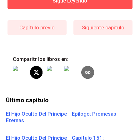
Sigue Leyendo
Capítulo previo
Siguiente capítulo
Comparitr los libros en:
Último capítulo
El Hijo Oculto Del Príncipe Epílogo: Promesas
Eternas
El Hijo Oculto Del Príncipe Capítulo 151: