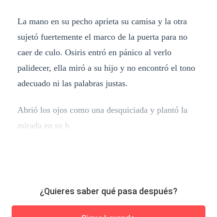
La mano en su pecho aprieta su camisa y la otra
sujetó fuertemente el marco de la puerta para no
caer de culo. Osiris entró en pánico al verlo
palidecer, ella miró a su hijo y no encontró el tono
adecuado ni las palabras justas.
Abrió los ojos como una desquiciada y plantó la
mirada en su h
¿Quieres saber qué pasa después?