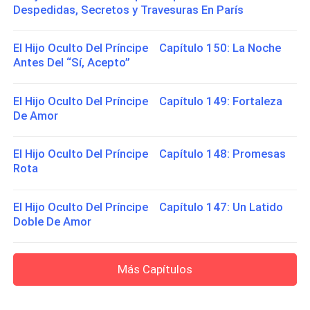
Despedidas, Secretos y Travesuras En París
El Hijo Oculto Del Príncipe Capítulo 150: La Noche
Antes Del “Sí, Acepto”
El Hijo Oculto Del Príncipe Capítulo 149: Fortaleza
De Amor
El Hijo Oculto Del Príncipe Capítulo 148: Promesas
Rota
El Hijo Oculto Del Príncipe Capítulo 147: Un Latido
Doble De Amor
Más Capítulos