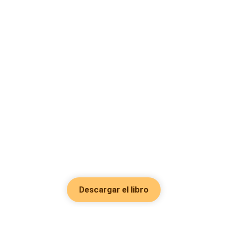
Descargar el libro