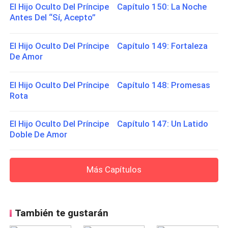
El Hijo Oculto Del Príncipe Capítulo 150: La Noche
Antes Del “Sí, Acepto”
El Hijo Oculto Del Príncipe Capítulo 149: Fortaleza
De Amor
El Hijo Oculto Del Príncipe Capítulo 148: Promesas
Rota
El Hijo Oculto Del Príncipe Capítulo 147: Un Latido
Doble De Amor
Más Capítulos
También te gustarán