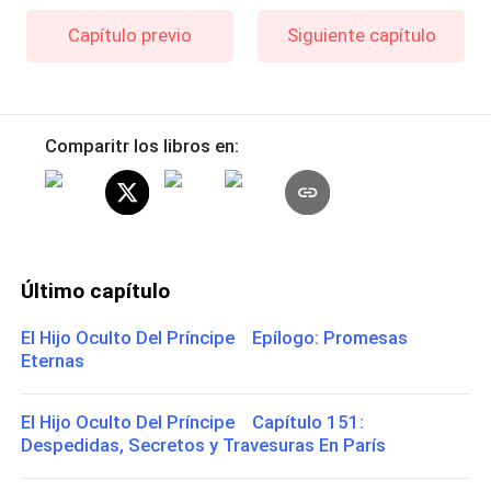
Capítulo previo
Siguiente capítulo
Comparitr los libros en:
Último capítulo
El Hijo Oculto Del Príncipe Epílogo: Promesas
Eternas
El Hijo Oculto Del Príncipe Capítulo 151:
Despedidas, Secretos y Travesuras En París