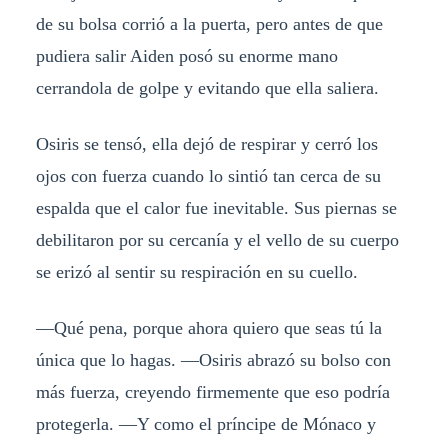
de su bolsa corrió a la puerta, pero antes de que
pudiera salir Aiden posó su enorme mano
cerrandola de golpe y evitando que ella saliera.
Osiris se tensó, ella dejó de respirar y cerró los
ojos con fuerza cuando lo sintió tan cerca de su
espalda que el calor fue inevitable. Sus piernas se
debilitaron por su cercanía y el vello de su cuerpo
se erizó al sentir su respiración en su cuello.
―Qué pena, porque ahora quiero que seas tú la
única que lo hagas. ―Osiris abrazó su bolso con
más fuerza, creyendo firmemente que eso podría
protegerla. ―Y como el príncipe de Mónaco y