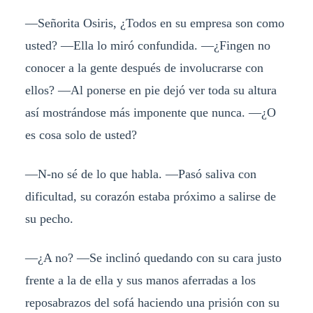
―Señorita Osiris, ¿Todos en su empresa son como
usted? ―Ella lo miró confundida. ―¿Fingen no
conocer a la gente después de involucrarse con
ellos? ―Al ponerse en pie dejó ver toda su altura
así mostrándose más imponente que nunca. ―¿O
es cosa solo de usted?
―N-no sé de lo que habla. ―Pasó saliva con
dificultad, su corazón estaba próximo a salirse de
su pecho.
―¿A no? ―Se inclinó quedando con su cara justo
frente a la de ella y sus manos aferradas a los
reposabrazos del sofá haciendo una prisión con su