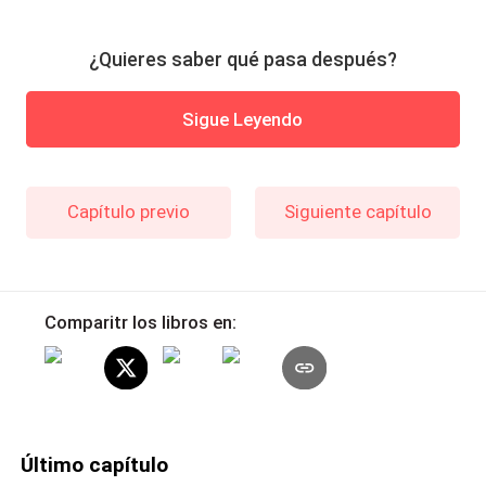
¿Quieres saber qué pasa después?
Sigue Leyendo
Capítulo previo
Siguiente capítulo
Comparitr los libros en:
Último capítulo