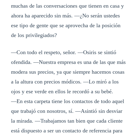
muchas de las conversaciones que tienen en casa y
ahora ha aparecido sin más. ―¿No serán ustedes
ese tipo de gente que se aprovecha de la posición
de los privilegiados?
―Con todo el respeto, señor. ―Osiris se sintió
ofendida. ―Nuestra empresa es una de las que más
modera sus precios, ya que siempre hacemos cosas
a la altura con precios módicos. ―Lo miró a los
ojos y ese verde en ellos le recordó a su bebé.
―En esta carpeta tiene los contactos de todo aquel
que trabajó con nosotros, sí. ―Asintió sin desviar
la mirada. ―Trabajamos tan bien que cada cliente
está dispuesto a ser un contacto de referencia para