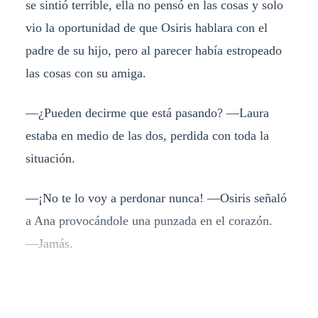
se sintió terrible, ella no pensó en las cosas y solo
vio la oportunidad de que Osiris hablara con el
padre de su hijo, pero al parecer había estropeado
las cosas con su amiga.
―¿Pueden decirme que está pasando? ―Laura
estaba en medio de las dos, perdida con toda la
situación.
―¡No te lo voy a perdonar nunca! ―Osiris señaló
a Ana provocándole una punzada en el corazón.
―Jamás.