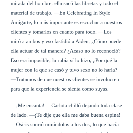
mirada del hombre, ella sacó las libretas y todo el
material de trabajo. ―En Celebrating In Style
Amigarte, lo más importante es escuchar a nuestros
clientes y tomarlos en cuanto para todo. ―Los
miró a ambos y eso fastidió a Aiden, ¿Cómo puede
ella actuar de tal manera? ¿Acaso no lo reconoció?
Eso era imposible, la rubia sí lo hizo, ¿Por qué la
mujer con la que se casó y tuvo sexo no lo haría?
―Tratamos de que nuestros clientes se involucren
para que la experiencia se sienta como suyas.
―¡Me encanta! ―Carlota chilló dejando toda clase
de lado. ―¡Te dije que ella me daba buena espina!
―Osiris sonrió mirándolos a los dos, lo que hacía