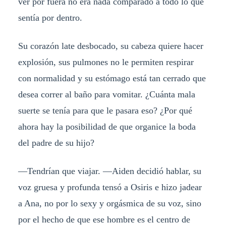
ver por fuera no era nada comparado a todo lo que
sentía por dentro.
Su corazón late desbocado, su cabeza quiere hacer
explosión, sus pulmones no le permiten respirar
con normalidad y su estómago está tan cerrado que
desea correr al baño para vomitar. ¿Cuánta mala
suerte se tenía para que le pasara eso? ¿Por qué
ahora hay la posibilidad de que organice la boda
del padre de su hijo?
―Tendrían que viajar. ―Aiden decidió hablar, su
voz gruesa y profunda tensó a Osiris e hizo jadear
a Ana, no por lo sexy y orgásmica de su voz, sino
por el hecho de que ese hombre es el centro de