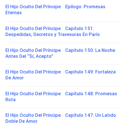
El Hijo Oculto Del Príncipe Epílogo: Promesas
Eternas
El Hijo Oculto Del Príncipe Capítulo 151:
Despedidas, Secretos y Travesuras En París
El Hijo Oculto Del Príncipe Capítulo 150: La Noche
Antes Del “Sí, Acepto”
El Hijo Oculto Del Príncipe Capítulo 149: Fortaleza
De Amor
El Hijo Oculto Del Príncipe Capítulo 148: Promesas
Rota
El Hijo Oculto Del Príncipe Capítulo 147: Un Latido
Doble De Amor