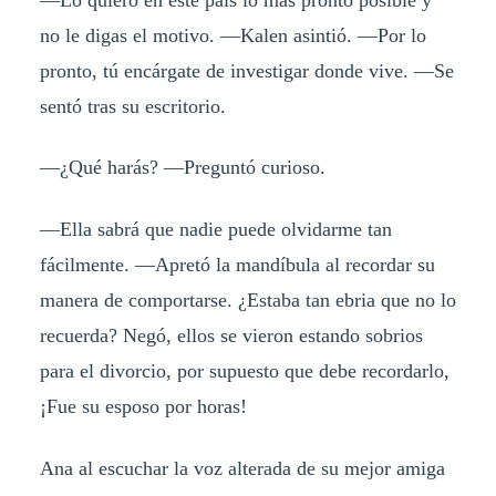
no le digas el motivo. ―Kalen asintió. ―Por lo
pronto, tú encárgate de investigar donde vive. ―Se
sentó tras su escritorio.
―¿Qué harás? ―Preguntó curioso.
―Ella sabrá que nadie puede olvidarme tan
fácilmente. ―Apretó la mandíbula al recordar su
manera de comportarse. ¿Estaba tan ebria que no lo
recuerda? Negó, ellos se vieron estando sobrios
para el divorcio, por supuesto que debe recordarlo,
¡Fue su esposo por horas!
Ana al escuchar la voz alterada de su mejor amiga