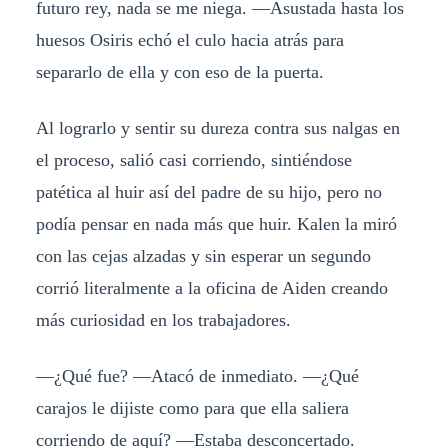
futuro rey, nada se me niega. ―Asustada hasta los
huesos Osiris echó el culo hacia atrás para
separarlo de ella y con eso de la puerta.
Al lograrlo y sentir su dureza contra sus nalgas en
el proceso, salió casi corriendo, sintiéndose
patética al huir así del padre de su hijo, pero no
podía pensar en nada más que huir. Kalen la miró
con las cejas alzadas y sin esperar un segundo
corrió literalmente a la oficina de Aiden creando
más curiosidad en los trabajadores.
―¿Qué fue? ―Atacó de inmediato. ―¿Qué
carajos le dijiste como para que ella saliera
corriendo de aquí? ―Estaba desconcertado.