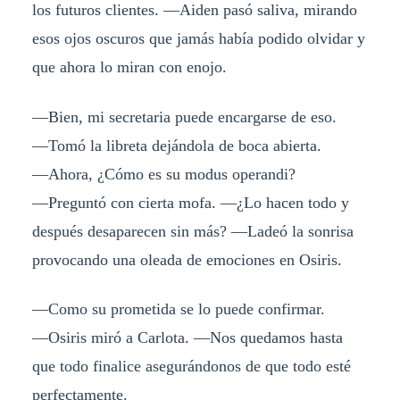
los futuros clientes. ―Aiden pasó saliva, mirando
esos ojos oscuros que jamás había podido olvidar y
que ahora lo miran con enojo.
―Bien, mi secretaria puede encargarse de eso.
―Tomó la libreta dejándola de boca abierta.
―Ahora, ¿Cómo es su modus operandi?
―Preguntó con cierta mofa. ―¿Lo hacen todo y
después desaparecen sin más? ―Ladeó la sonrisa
provocando una oleada de emociones en Osiris.
―Como su prometida se lo puede confirmar.
―Osiris miró a Carlota. ―Nos quedamos hasta
que todo finalice asegurándonos de que todo esté
perfectamente.