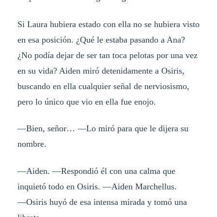
Si Laura hubiera estado con ella no se hubiera visto
en esa posición. ¿Qué le estaba pasando a Ana?
¿No podía dejar de ser tan toca pelotas por una vez
en su vida? Aiden miró detenidamente a Osiris,
buscando en ella cualquier señal de nerviosismo,
pero lo único que vio en ella fue enojo.
―Bien, señor… ―Lo miró para que le dijera su
nombre.
―Aiden. ―Respondió él con una calma que
inquietó todo en Osiris. ―Aiden Marchellus.
―Osiris huyó de esa intensa mirada y tomó una