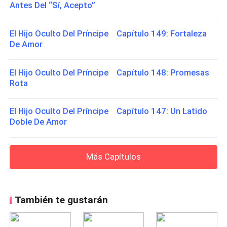
Antes Del “Sí, Acepto”
El Hijo Oculto Del Príncipe Capítulo 149: Fortaleza
De Amor
El Hijo Oculto Del Príncipe Capítulo 148: Promesas
Rota
El Hijo Oculto Del Príncipe Capítulo 147: Un Latido
Doble De Amor
Más Capítulos
También te gustarán