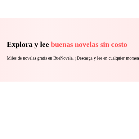
Explora y lee
buenas novelas sin costo
Miles de novelas gratis en BueNovela. ¡Descarga y lee en cualquier momen