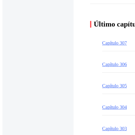
Último capít
Capítulo 307
Capítulo 306
Capítulo 305
Capítulo 304
Capítulo 303