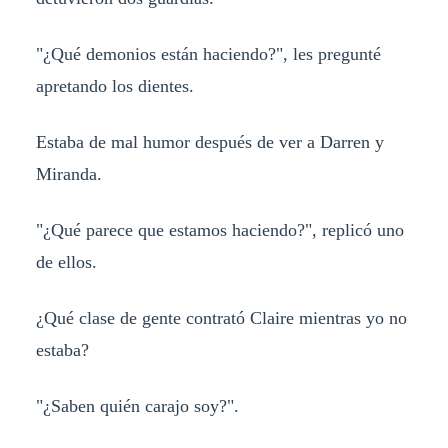
"¿Qué demonios están haciendo?", les pregunté
apretando los dientes.
Estaba de mal humor después de ver a Darren y
Miranda.
"¿Qué parece que estamos haciendo?", replicó uno
de ellos.
¿Qué clase de gente contrató Claire mientras yo no
estaba?
"¿Saben quién carajo soy?".