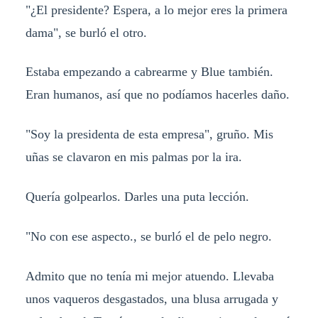
"¿El presidente? Espera, a lo mejor eres la primera
dama", se burló el otro.
Estaba empezando a cabrearme y Blue también.
Eran humanos, así que no podíamos hacerles daño.
"Soy la presidenta de esta empresa", gruño. Mis
uñas se clavaron en mis palmas por la ira.
Quería golpearlos. Darles una puta lección.
"No con ese aspecto., se burló el de pelo negro.
Admito que no tenía mi mejor atuendo. Llevaba
unos vaqueros desgastados, una blusa arrugada y