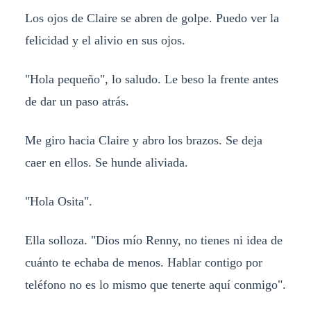
Los ojos de Claire se abren de golpe. Puedo ver la
felicidad y el alivio en sus ojos.
"Hola pequeño", lo saludo. Le beso la frente antes
de dar un paso atrás.
Me giro hacia Claire y abro los brazos. Se deja
caer en ellos. Se hunde aliviada.
"Hola Osita".
Ella solloza. "Dios mío Renny, no tienes ni idea de
cuánto te echaba de menos. Hablar contigo por
teléfono no es lo mismo que tenerte aquí conmigo".