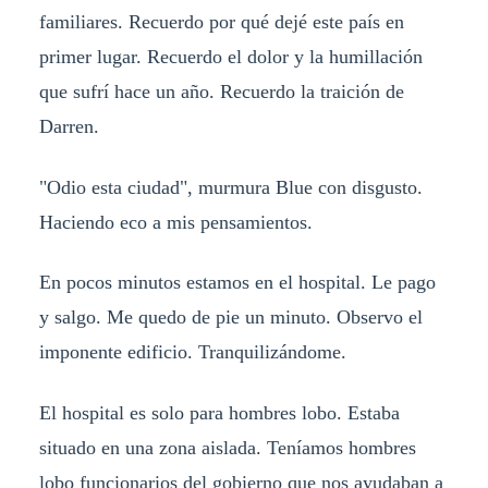
familiares. Recuerdo por qué dejé este país en
primer lugar. Recuerdo el dolor y la humillación
que sufrí hace un año. Recuerdo la traición de
Darren.
"Odio esta ciudad", murmura Blue con disgusto.
Haciendo eco a mis pensamientos.
En pocos minutos estamos en el hospital. Le pago
y salgo. Me quedo de pie un minuto. Observo el
imponente edificio. Tranquilizándome.
El hospital es solo para hombres lobo. Estaba
situado en una zona aislada. Teníamos hombres
lobo funcionarios del gobierno que nos ayudaban a