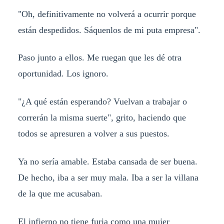
"Oh, definitivamente no volverá a ocurrir porque
están despedidos. Sáquenlos de mi puta empresa".
Paso junto a ellos. Me ruegan que les dé otra
oportunidad. Los ignoro.
"¿A qué están esperando? Vuelvan a trabajar o
correrán la misma suerte", grito, haciendo que
todos se apresuren a volver a sus puestos.
Ya no sería amable. Estaba cansada de ser buena.
De hecho, iba a ser muy mala. Iba a ser la villana
de la que me acusaban.
El infierno no tiene furia como una mujer