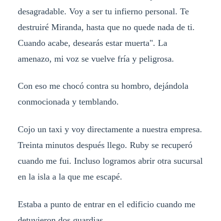
desagradable. Voy a ser tu infierno personal. Te
destruiré Miranda, hasta que no quede nada de ti.
Cuando acabe, desearás estar muerta". La
amenazo, mi voz se vuelve fría y peligrosa.
Con eso me chocó contra su hombro, dejándola
conmocionada y temblando.
Cojo un taxi y voy directamente a nuestra empresa.
Treinta minutos después llego. Ruby se recuperó
cuando me fui. Incluso logramos abrir otra sucursal
en la isla a la que me escapé.
Estaba a punto de entrar en el edificio cuando me
detuvieron dos guardias.