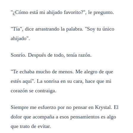
"¿Cómo está mi ahijado favorito?", le pregunto.
"Tía", dice arrastrando la palabra. "Soy tu único
ahijado".
Sonrío. Después de todo, tenía razón.
"Te echaba mucho de menos. Me alegro de que
estés aquí". La sonrisa en su cara, hace que mi
corazón se contraiga.
Siempre me esfuerzo por no pensar en Krystal. El
dolor que acompaña a esos pensamientos es algo
que trato de evitar.