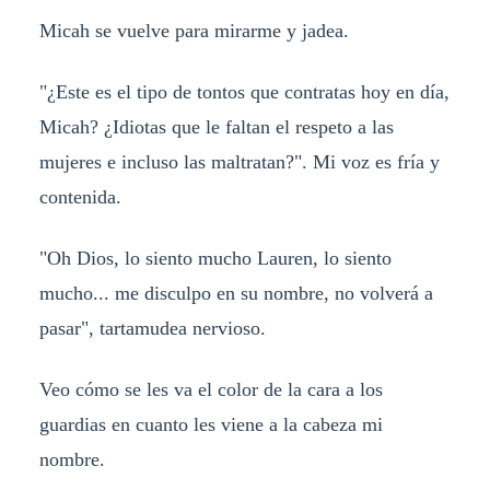
Micah se vuelve para mirarme y jadea.
"¿Este es el tipo de tontos que contratas hoy en día,
Micah? ¿Idiotas que le faltan el respeto a las
mujeres e incluso las maltratan?". Mi voz es fría y
contenida.
"Oh Dios, lo siento mucho Lauren, lo siento
mucho... me disculpo en su nombre, no volverá a
pasar", tartamudea nervioso.
Veo cómo se les va el color de la cara a los
guardias en cuanto les viene a la cabeza mi
nombre.