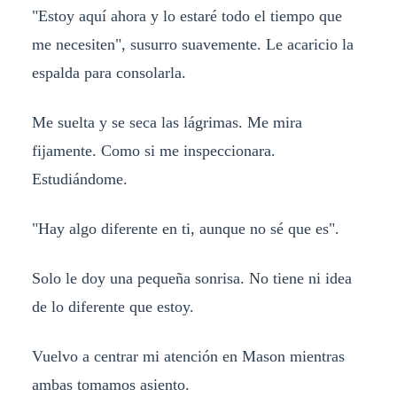
"Estoy aquí ahora y lo estaré todo el tiempo que
me necesiten", susurro suavemente. Le acaricio la
espalda para consolarla.
Me suelta y se seca las lágrimas. Me mira
fijamente. Como si me inspeccionara.
Estudiándome.
"Hay algo diferente en ti, aunque no sé que es".
Solo le doy una pequeña sonrisa. No tiene ni idea
de lo diferente que estoy.
Vuelvo a centrar mi atención en Mason mientras
ambas tomamos asiento.