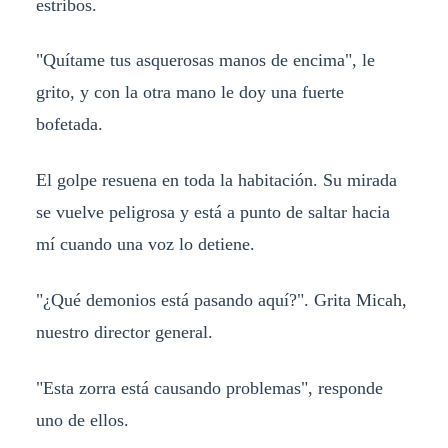
estribos.
"Quítame tus asquerosas manos de encima", le
grito, y con la otra mano le doy una fuerte
bofetada.
El golpe resuena en toda la habitación. Su mirada
se vuelve peligrosa y está a punto de saltar hacia
mí cuando una voz lo detiene.
"¿Qué demonios está pasando aquí?". Grita Micah,
nuestro director general.
"Esta zorra está causando problemas", responde
uno de ellos.