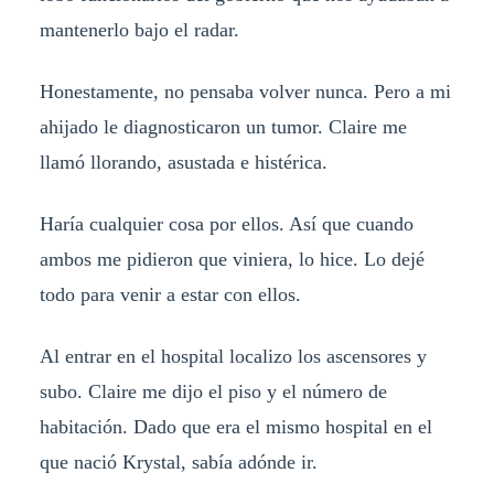
mantenerlo bajo el radar.
Honestamente, no pensaba volver nunca. Pero a mi
ahijado le diagnosticaron un tumor. Claire me
llamó llorando, asustada e histérica.
Haría cualquier cosa por ellos. Así que cuando
ambos me pidieron que viniera, lo hice. Lo dejé
todo para venir a estar con ellos.
Al entrar en el hospital localizo los ascensores y
subo. Claire me dijo el piso y el número de
habitación. Dado que era el mismo hospital en el
que nació Krystal, sabía adónde ir.