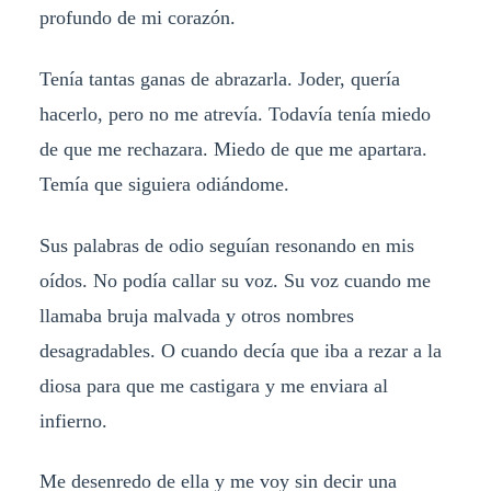
profundo de mi corazón.
Tenía tantas ganas de abrazarla. Joder, quería
hacerlo, pero no me atrevía. Todavía tenía miedo
de que me rechazara. Miedo de que me apartara.
Temía que siguiera odiándome.
Sus palabras de odio seguían resonando en mis
oídos. No podía callar su voz. Su voz cuando me
llamaba bruja malvada y otros nombres
desagradables. O cuando decía que iba a rezar a la
diosa para que me castigara y me enviara al
infierno.
Me desenredo de ella y me voy sin decir una