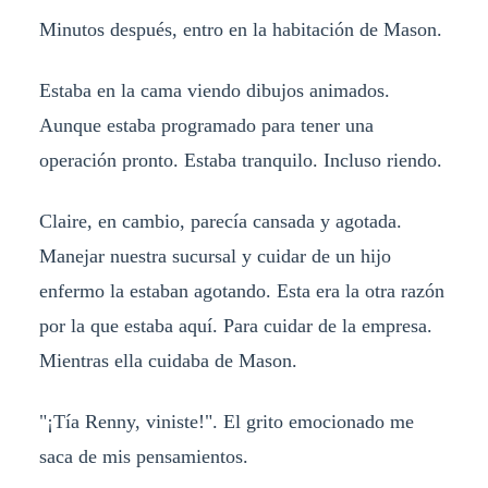
Minutos después, entro en la habitación de Mason.
Estaba en la cama viendo dibujos animados.
Aunque estaba programado para tener una
operación pronto. Estaba tranquilo. Incluso riendo.
Claire, en cambio, parecía cansada y agotada.
Manejar nuestra sucursal y cuidar de un hijo
enfermo la estaban agotando. Esta era la otra razón
por la que estaba aquí. Para cuidar de la empresa.
Mientras ella cuidaba de Mason.
"¡Tía Renny, viniste!". El grito emocionado me
saca de mis pensamientos.