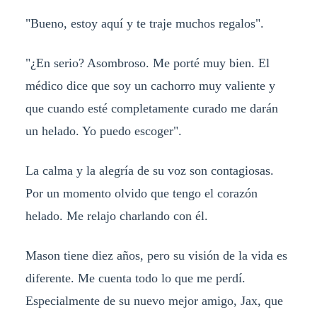
"Bueno, estoy aquí y te traje muchos regalos".
"¿En serio? Asombroso. Me porté muy bien. El
médico dice que soy un cachorro muy valiente y
que cuando esté completamente curado me darán
un helado. Yo puedo escoger".
La calma y la alegría de su voz son contagiosas.
Por un momento olvido que tengo el corazón
helado. Me relajo charlando con él.
Mason tiene diez años, pero su visión de la vida es
diferente. Me cuenta todo lo que me perdí.
Especialmente de su nuevo mejor amigo, Jax, que