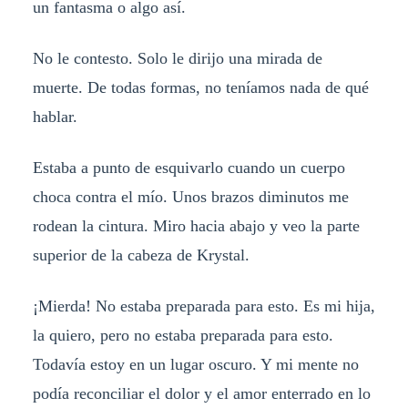
un fantasma o algo así.
No le contesto. Solo le dirijo una mirada de
muerte. De todas formas, no teníamos nada de qué
hablar.
Estaba a punto de esquivarlo cuando un cuerpo
choca contra el mío. Unos brazos diminutos me
rodean la cintura. Miro hacia abajo y veo la parte
superior de la cabeza de Krystal.
¡Mierda! No estaba preparada para esto. Es mi hija,
la quiero, pero no estaba preparada para esto.
Todavía estoy en un lugar oscuro. Y mi mente no
podía reconciliar el dolor y el amor enterrado en lo