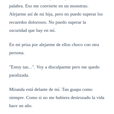
palabra. Eso me convierte en un monstruo.
Alejarme así de mi hija, pero no puedo superar los
recuerdos dolorosos. No puedo superar la
oscuridad que hay en mí.
En mi prisa por alejarme de ellos choco con otra
persona.
"Estoy tan...". Voy a disculparme pero me quedo
paralizada.
Miranda está delante de mí. Tan guapa como
siempre. Como si no me hubiera destrozado la vida
hace un año.