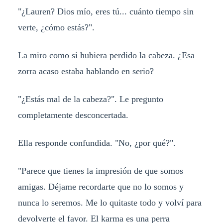
"¿Lauren? Dios mío, eres tú... cuánto tiempo sin
verte, ¿cómo estás?".
La miro como si hubiera perdido la cabeza. ¿Esa
zorra acaso estaba hablando en serio?
"¿Estás mal de la cabeza?". Le pregunto
completamente desconcertada.
Ella responde confundida. "No, ¿por qué?".
"Parece que tienes la impresión de que somos
amigas. Déjame recordarte que no lo somos y
nunca lo seremos. Me lo quitaste todo y volví para
devolverte el favor. El karma es una perra