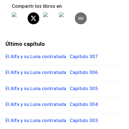
Comparitr los libros en:
Último capítulo
El Alfa y su Luna contratada Capítulo 307
El Alfa y su Luna contratada Capítulo 306
El Alfa y su Luna contratada Capítulo 305
El Alfa y su Luna contratada Capítulo 304
El Alfa y su Luna contratada Capítulo 303