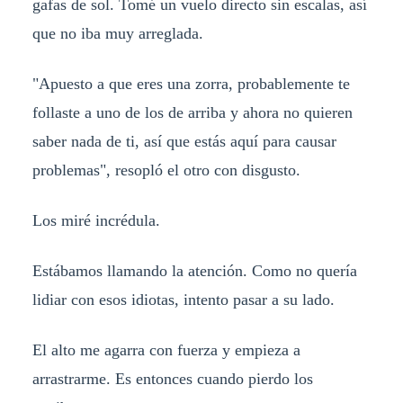
gafas de sol. Tomé un vuelo directo sin escalas, así
que no iba muy arreglada.
"Apuesto a que eres una zorra, probablemente te
follaste a uno de los de arriba y ahora no quieren
saber nada de ti, así que estás aquí para causar
problemas", resopló el otro con disgusto.
Los miré incrédula.
Estábamos llamando la atención. Como no quería
lidiar con esos idiotas, intento pasar a su lado.
El alto me agarra con fuerza y empieza a
arrastrarme. Es entonces cuando pierdo los