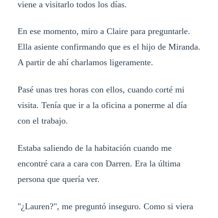
viene a visitarlo todos los días.
En ese momento, miro a Claire para preguntarle.
Ella asiente confirmando que es el hijo de Miranda.
A partir de ahí charlamos ligeramente.
Pasé unas tres horas con ellos, cuando corté mi
visita. Tenía que ir a la oficina a ponerme al día
con el trabajo.
Estaba saliendo de la habitación cuando me
encontré cara a cara con Darren. Era la última
persona que quería ver.
"¿Lauren?", me preguntó inseguro. Como si viera