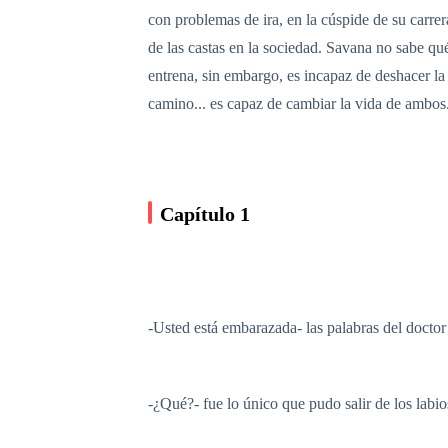
con problemas de ira, en la cúspide de su carrer
de las castas en la sociedad. Savana no sabe qu
entrena, sin embargo, es incapaz de deshacer la 
camino... es capaz de cambiar la vida de ambos
Capítulo 1
-Usted está embarazada- las palabras del doctor
-¿Qué?- fue lo único que pudo salir de los labi