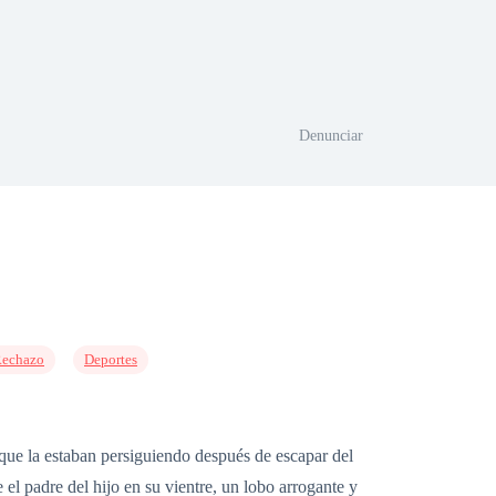
Denunciar
echazo
Deportes
que la estaban persiguiendo después de escapar del
 el padre del hijo en su vientre, un lobo arrogante y