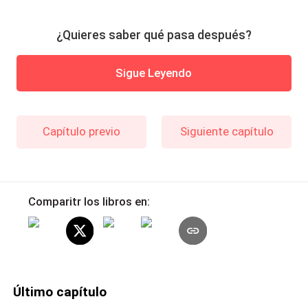
¿Quieres saber qué pasa después?
Sigue Leyendo
Capítulo previo
Siguiente capítulo
Comparitr los libros en:
Último capítulo