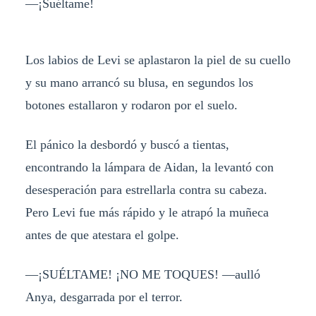
—¡Suéltame!
Los labios de Levi se aplastaron la piel de su cuello
y su mano arrancó su blusa, en segundos los
botones estallaron y rodaron por el suelo.
El pánico la desbordó y buscó a tientas,
encontrando la lámpara de Aidan, la levantó con
desesperación para estrellarla contra su cabeza.
Pero Levi fue más rápido y le atrapó la muñeca
antes de que atestara el golpe.
—¡SUÉLTAME! ¡NO ME TOQUES! —aulló
Anya, desgarrada por el terror.