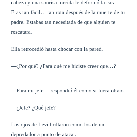
cabeza y una sonrisa torcida le deformó la cara—.
Eras tan fácil… tan rota después de la muerte de tu
padre. Estabas tan necesitada de que alguien te
rescatara.
Ella retrocedió hasta chocar con la pared.
—¿Por qué? ¿Para qué me hiciste creer que…?
—Para mi jefe —respondió él como si fuera obvio.
—¿Jefe? ¿Qué jefe?
Los ojos de Levi brillaron como los de un
depredador a punto de atacar.