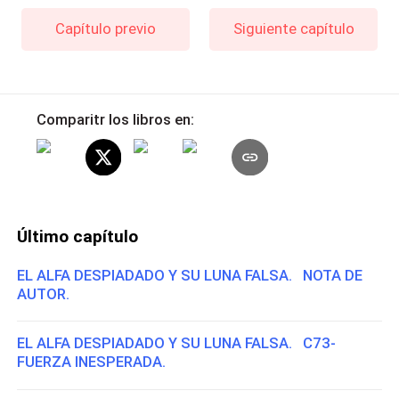
Capítulo previo
Siguiente capítulo
Comparitr los libros en:
Último capítulo
EL ALFA DESPIADADO Y SU LUNA FALSA. NOTA DE
AUTOR.
EL ALFA DESPIADADO Y SU LUNA FALSA. C73-
FUERZA INESPERADA.