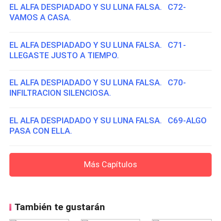
EL ALFA DESPIADADO Y SU LUNA FALSA. C72-
VAMOS A CASA.
EL ALFA DESPIADADO Y SU LUNA FALSA. C71-
LLEGASTE JUSTO A TIEMPO.
EL ALFA DESPIADADO Y SU LUNA FALSA. C70-
INFILTRACION SILENCIOSA.
EL ALFA DESPIADADO Y SU LUNA FALSA. C69-ALGO
PASA CON ELLA.
Más Capítulos
También te gustarán