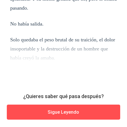
pasando.
No había salida.
Solo quedaba el peso brutal de su traición, el dolor
insoportable y la destrucción de un hombre que
había creyó la amaba.
¿Quieres saber qué pasa después?
Sigue Leyendo