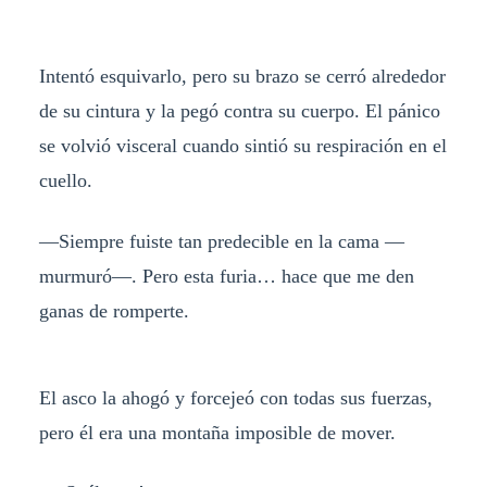
Intentó esquivarlo, pero su brazo se cerró alrededor
de su cintura y la pegó contra su cuerpo. El pánico
se volvió visceral cuando sintió su respiración en el
cuello.
—Siempre fuiste tan predecible en la cama —
murmuró—. Pero esta furia… hace que me den
ganas de romperte.
El asco la ahogó y forcejeó con todas sus fuerzas,
pero él era una montaña imposible de mover.