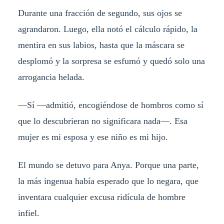
Durante una fracción de segundo, sus ojos se
agrandaron. Luego, ella notó el cálculo rápido, la
mentira en sus labios, hasta que la máscara se
desplomó y la sorpresa se esfumó y quedó solo una
arrogancia helada.
—Sí —admitió, encogiéndose de hombros como sí
que lo descubrieran no significara nada—. Esa
mujer es mi esposa y ese niño es mi hijo.
El mundo se detuvo para Anya. Porque una parte,
la más ingenua había esperado que lo negara, que
inventara cualquier excusa ridícula de hombre
infiel.