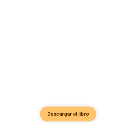
Descargar el libro