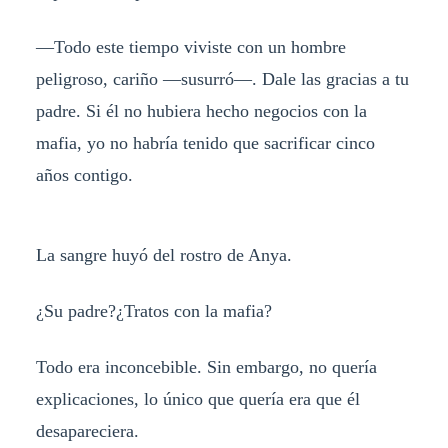
—Todo este tiempo viviste con un hombre
peligroso, cariño —susurró—. Dale las gracias a tu
padre. Si él no hubiera hecho negocios con la
mafia, yo no habría tenido que sacrificar cinco
años contigo.
La sangre huyó del rostro de Anya.
¿Su padre?¿Tratos con la mafia?
Todo era inconcebible. Sin embargo, no quería
explicaciones, lo único que quería era que él
desapareciera.