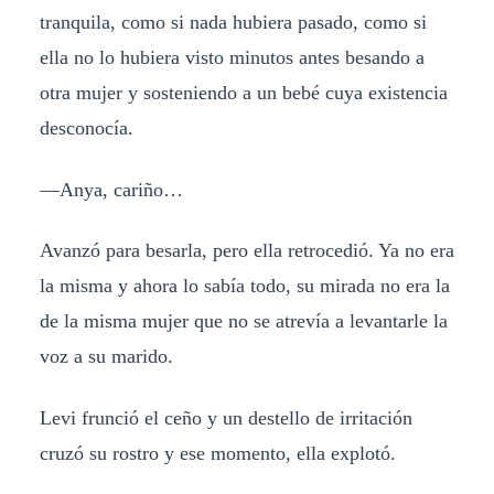
tranquila, como si nada hubiera pasado, como si
ella no lo hubiera visto minutos antes besando a
otra mujer y sosteniendo a un bebé cuya existencia
desconocía.
—Anya, cariño…
Avanzó para besarla, pero ella retrocedió. Ya no era
la misma y ahora lo sabía todo, su mirada no era la
de la misma mujer que no se atrevía a levantarle la
voz a su marido.
Levi frunció el ceño y un destello de irritación
cruzó su rostro y ese momento, ella explotó.