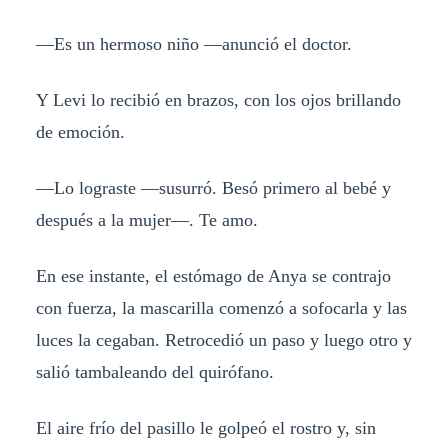
—Es un hermoso niño —anunció el doctor.
Y Levi lo recibió en brazos, con los ojos brillando
de emoción.
—Lo lograste —susurró. Besó primero al bebé y
después a la mujer—. Te amo.
En ese instante, el estómago de Anya se contrajo
con fuerza, la mascarilla comenzó a sofocarla y las
luces la cegaban. Retrocedió un paso y luego otro y
salió tambaleando del quirófano.
El aire frío del pasillo le golpeó el rostro y, sin