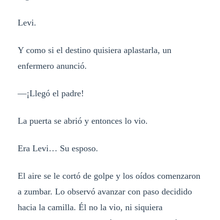
Levi.
Y como si el destino quisiera aplastarla, un
enfermero anunció.
—¡Llegó el padre!
La puerta se abrió y entonces lo vio.
Era Levi… Su esposo.
El aire se le cortó de golpe y los oídos comenzaron
a zumbar. Lo observó avanzar con paso decidido
hacia la camilla. Él no la vio, ni siquiera