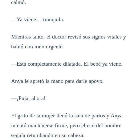
calmó.
—Ya viene… tranquila.
Mientras tanto, el doctor revisó sus signos vitales y
habló con tono urgente.
—Está completamente dilatada. El bebé ya viene.
Anya le apretó la mano para darle apoyo.
—¡Puja, ahora!
El grito de la mujer llenó la sala de partos y Anya
intentó mantenerse firme, pero el eco del nombre
seguía retumbando en su cabeza.