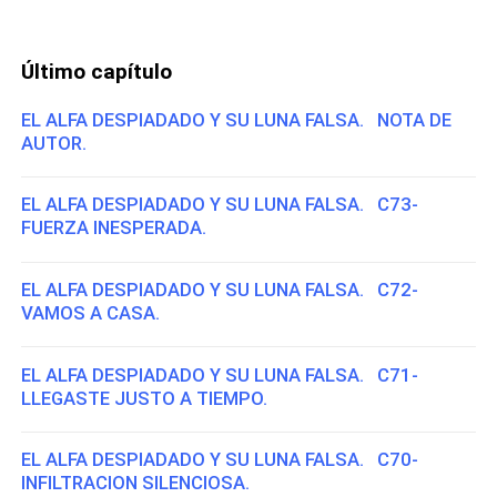
Último capítulo
EL ALFA DESPIADADO Y SU LUNA FALSA. NOTA DE
AUTOR.
EL ALFA DESPIADADO Y SU LUNA FALSA. C73-
FUERZA INESPERADA.
EL ALFA DESPIADADO Y SU LUNA FALSA. C72-
VAMOS A CASA.
EL ALFA DESPIADADO Y SU LUNA FALSA. C71-
LLEGASTE JUSTO A TIEMPO.
EL ALFA DESPIADADO Y SU LUNA FALSA. C70-
INFILTRACION SILENCIOSA.