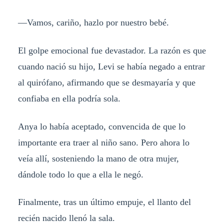
—Vamos, cariño, hazlo por nuestro bebé.
El golpe emocional fue devastador. La razón es que
cuando nació su hijo, Levi se había negado a entrar
al quirófano, afirmando que se desmayaría y que
confiaba en ella podría sola.
Anya lo había aceptado, convencida de que lo
importante era traer al niño sano. Pero ahora lo
veía allí, sosteniendo la mano de otra mujer,
dándole todo lo que a ella le negó.
Finalmente, tras un último empuje, el llanto del
recién nacido llenó la sala.