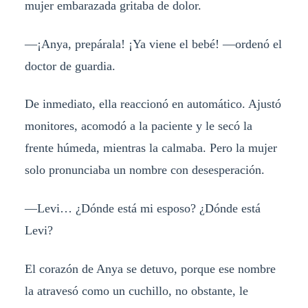
mujer embarazada gritaba de dolor.
—¡Anya, prepárala! ¡Ya viene el bebé! —ordenó el
doctor de guardia.
De inmediato, ella reaccionó en automático. Ajustó
monitores, acomodó a la paciente y le secó la
frente húmeda, mientras la calmaba. Pero la mujer
solo pronunciaba un nombre con desesperación.
—Levi… ¿Dónde está mi esposo? ¿Dónde está
Levi?
El corazón de Anya se detuvo, porque ese nombre
la atravesó como un cuchillo, no obstante, le