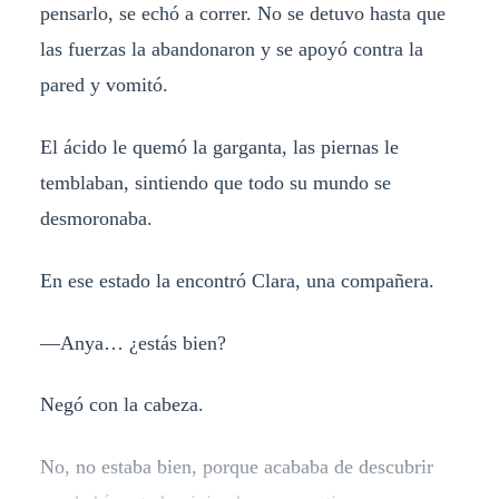
pensarlo, se echó a correr. No se detuvo hasta que
las fuerzas la abandonaron y se apoyó contra la
pared y vomitó.
El ácido le quemó la garganta, las piernas le
temblaban, sintiendo que todo su mundo se
desmoronaba.
En ese estado la encontró Clara, una compañera.
—Anya… ¿estás bien?
Negó con la cabeza.
No, no estaba bien, porque acababa de descubrir