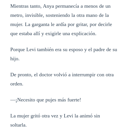
Mientras tanto, Anya permanecía a menos de un
metro, invisible, sosteniendo la otra mano de la
mujer. La garganta le ardía por gritar, por decirle
que estaba allí y exigirle una explicación.
Porque Levi también era su esposo y el padre de su
hijo.
De pronto, el doctor volvió a interrumpir con otra
orden.
—¡Necesito que pujes más fuerte!
La mujer gritó otra vez y Levi la animó sin
soltarla.