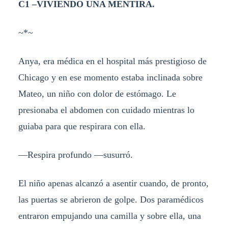
C1 –VIVIENDO UNA MENTIRA.
~*~
Anya, era médica en el hospital más prestigioso de
Chicago y en ese momento estaba inclinada sobre
Mateo, un niño con dolor de estómago. Le
presionaba el abdomen con cuidado mientras lo
guiaba para que respirara con ella.
—Respira profundo —susurró.
El niño apenas alcanzó a asentir cuando, de pronto,
las puertas se abrieron de golpe. Dos paramédicos
entraron empujando una camilla y sobre ella, una