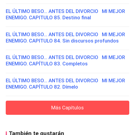
EL ÚLTIMO BESO... ANTES DEL DIVORCIO MI MEJOR
ENEMIGO. CAPITULO 85. Destino final
EL ÚLTIMO BESO... ANTES DEL DIVORCIO MI MEJOR
ENEMIGO. CAPITULO 84. Sin discursos profundos
EL ÚLTIMO BESO... ANTES DEL DIVORCIO MI MEJOR
ENEMIGO. CAPÍTULO 83. Completos
EL ÚLTIMO BESO... ANTES DEL DIVORCIO MI MEJOR
ENEMIGO. CAPÍTULO 82. Dímelo
Más Capítulos
También te gustarán