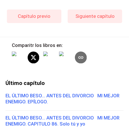
Capítulo previo
Siguiente capítulo
Comparitr los libros en:
Último capítulo
EL ÚLTIMO BESO... ANTES DEL DIVORCIO MI MEJOR
ENEMIGO. EPÍLOGO.
EL ÚLTIMO BESO... ANTES DEL DIVORCIO MI MEJOR
ENEMIGO. CAPITULO 86. Solo tú y yo