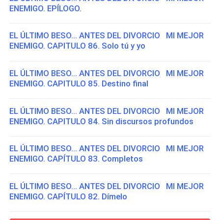
ENEMIGO. EPÍLOGO.
EL ÚLTIMO BESO... ANTES DEL DIVORCIO MI MEJOR
ENEMIGO. CAPITULO 86. Solo tú y yo
EL ÚLTIMO BESO... ANTES DEL DIVORCIO MI MEJOR
ENEMIGO. CAPITULO 85. Destino final
EL ÚLTIMO BESO... ANTES DEL DIVORCIO MI MEJOR
ENEMIGO. CAPITULO 84. Sin discursos profundos
EL ÚLTIMO BESO... ANTES DEL DIVORCIO MI MEJOR
ENEMIGO. CAPÍTULO 83. Completos
EL ÚLTIMO BESO... ANTES DEL DIVORCIO MI MEJOR
ENEMIGO. CAPÍTULO 82. Dímelo