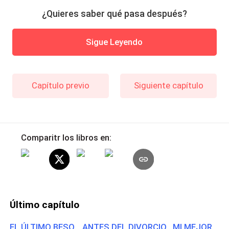
¿Quieres saber qué pasa después?
Sigue Leyendo
Capítulo previo
Siguiente capítulo
Comparitr los libros en:
Último capítulo
EL ÚLTIMO BESO... ANTES DEL DIVORCIO MI MEJOR