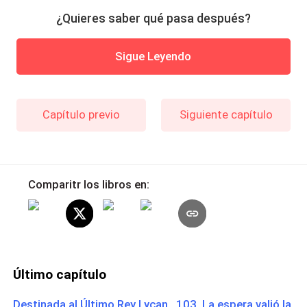
¿Quieres saber qué pasa después?
Sigue Leyendo
Capítulo previo
Siguiente capítulo
Comparitr los libros en:
Último capítulo
Destinada al Último Rey Lycan 103. La espera valió la