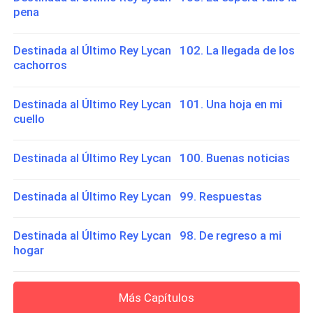
pena
Destinada al Último Rey Lycan 102. La llegada de los
cachorros
Destinada al Último Rey Lycan 101. Una hoja en mi
cuello
Destinada al Último Rey Lycan 100. Buenas noticias
Destinada al Último Rey Lycan 99. Respuestas
Destinada al Último Rey Lycan 98. De regreso a mi
hogar
Más Capítulos