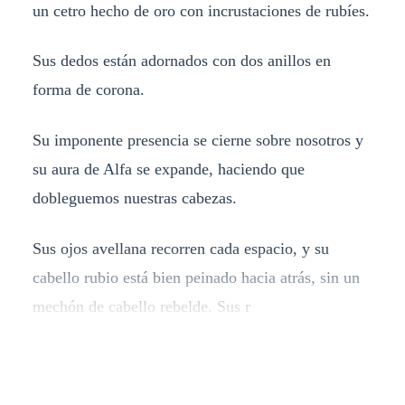
un cetro hecho de oro con incrustaciones de rubíes.
Sus dedos están adornados con dos anillos en
forma de corona.
Su imponente presencia se cierne sobre nosotros y
su aura de Alfa se expande, haciendo que
dobleguemos nuestras cabezas.
Sus ojos avellana recorren cada espacio, y su
cabello rubio está bien peinado hacia atrás, sin un
mechón de cabello rebelde. Sus r